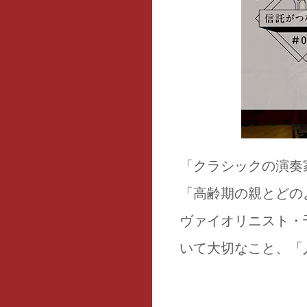
「クラシックの演奏
「高齢期の親とどの
ヴァイオリニスト・
いて大切なこと、「