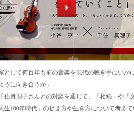
家として何百年も前の音楽を現代の聴き手にいか
ように向き合うか」
千住真理子さんとの対談を通じて、「相続」や「
人生100年時代」の捉え方や生き方について考えて