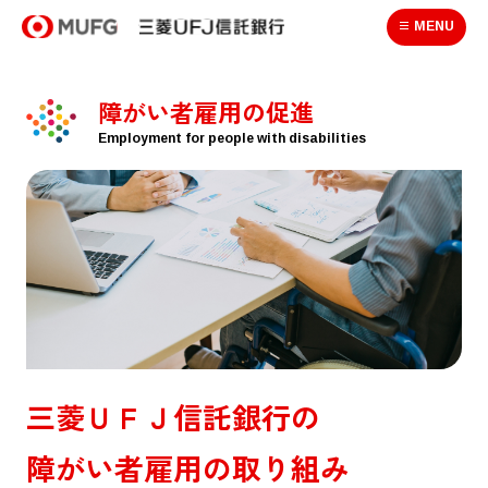
MENU
障がい者雇用の促進
Employment for people with disabilities
三菱ＵＦＪ信託銀行の
障がい者雇用の取り組み