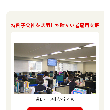
特例子会社を活用した障がい者雇用支援
菱信データ株式会社社員