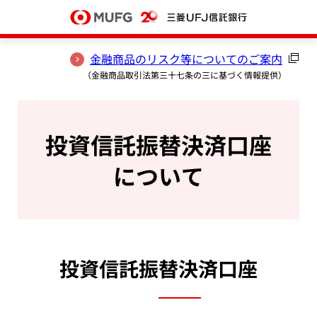
本文へ移動
金融商品のリスク等についてのご案内
（金融商品取引法第三十七条の三に基づく情報提供）
投資信託振替決済口座
について
投資信託振替決済口座