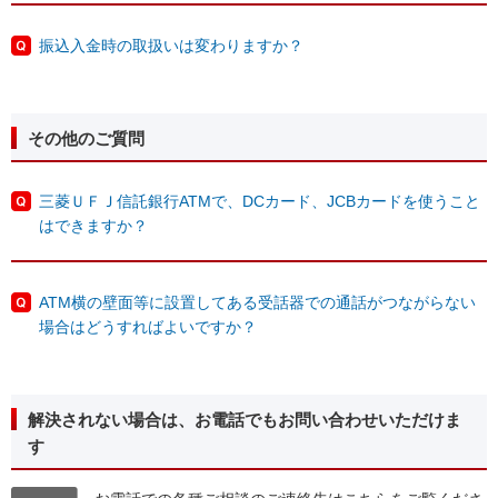
振込入金時の取扱いは変わりますか？
その他のご質問
三菱ＵＦＪ信託銀行ATMで、DCカード、JCBカードを使うこと
はできますか？
ATM横の壁面等に設置してある受話器での通話がつながらない
場合はどうすればよいですか？
解決されない場合は、お電話でもお問い合わせいただけま
す