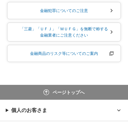
金融犯罪についてのご注意
「三菱」「ＵＦＪ」「ＭＵＦＧ」を無断で称する
金融業者にご注意ください
金融商品のリスク等についてのご案内
ページトップへ
個人のお客さま