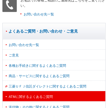
お電話での各種ご相談のご連絡先はこちらをご覧くださ
い。
お問い合わせ先一覧
よくあるご質問・お問い合わせ・ご意見
お問い合わせ先一覧
ご意見
各種お手続きに関するよくあるご質問
商品・サービスに関するよくあるご質問
三菱ＵＦＪ信託ダイレクトに関するよくあるご質問
ATMに関するよくあるご質問
送付物・その他に関するよくあるご質問