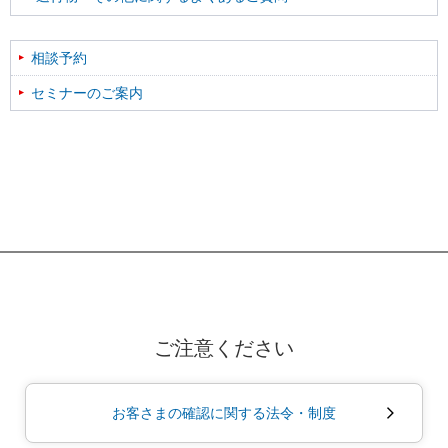
相談予約
セミナーのご案内
ご注意ください
お客さまの確認に関する法令・制度