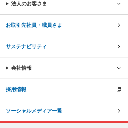
法人のお客さま
お取引先社員・職員さま
サステナビリティ
会社情報
採用情報
ソーシャルメディア一覧