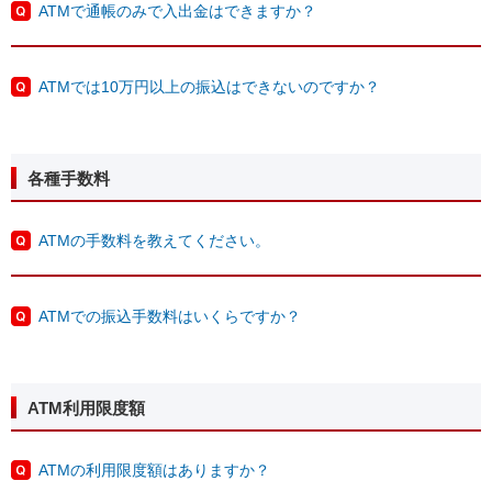
ATMで通帳のみで入出金はできますか？
ATMでは10万円以上の振込はできないのですか？
各種手数料
ATMの手数料を教えてください。
ATMでの振込手数料はいくらですか？
ATM利用限度額
ATMの利用限度額はありますか？