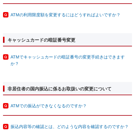
ATMの利用限度額を変更するにはどうすればよいですか？
キャッシュカードの暗証番号変更
ATMでキャッシュカードの暗証番号の変更手続きはできます
か？
非居住者の国内振込に係るお取扱いの変更について
ATMでの振込ができなくなるのですか？
振込内容等の確認とは、どのような内容を確認するのですか？