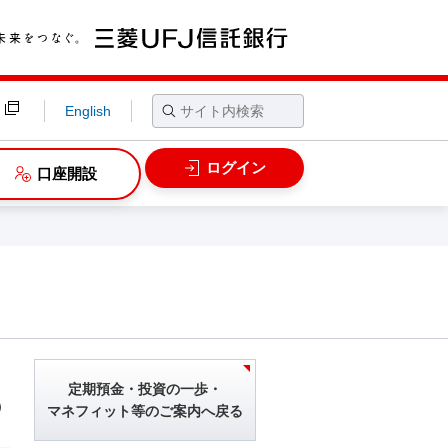
English
ログイン
口座開設
定期預金・投資の一歩・
）
マネフィット等のご案内へ戻る