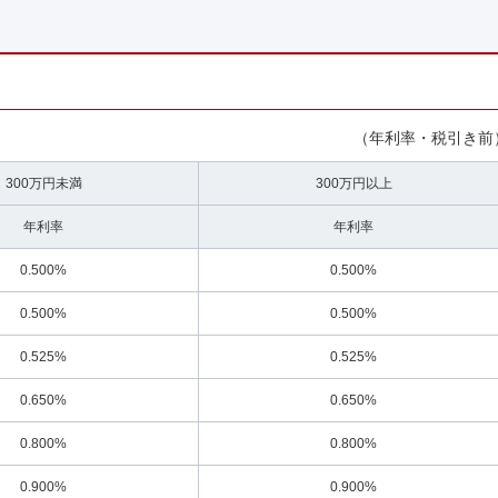
（年利率・税引き前
300万円未満
300万円以上
年利率
年利率
0.500%
0.500%
0.500%
0.500%
0.525%
0.525%
0.650%
0.650%
0.800%
0.800%
0.900%
0.900%