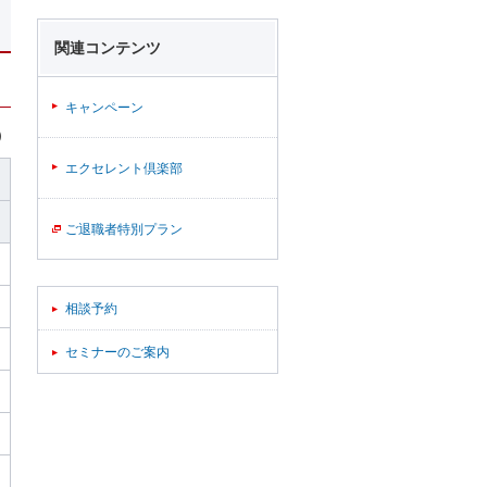
関連コンテンツ
キャンペーン
）
エクセレント倶楽部
ご退職者特別プラン
相談予約
セミナーのご案内