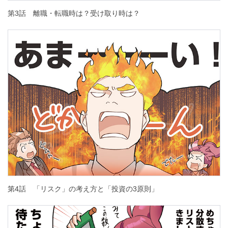
第3話 離職・転職時は？受け取り時は？
第4話 「リスク」の考え方と「投資の3原則」