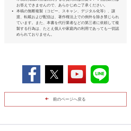
お答えできませんので、あらかじめご了承ください。
本稿の無断複製（コピー、スキャン、デジタル化等）、譲
渡、転載および配信は、著作権法上での例外を除き禁じられ
ています。また、本書を代行業者などの第三者に依頼して複
製する行為は、たとえ個人や家庭内の利用であっても一切認
められておりません。
前のページへ戻る