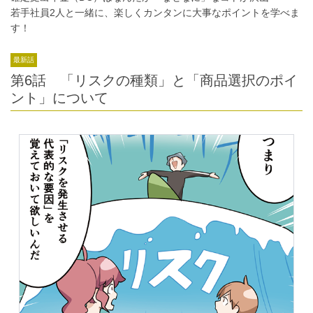
若手社員2人と一緒に、楽しくカンタンに大事なポイントを学べま
す！
最新話
第6話 「リスクの種類」と「商品選択のポイ
ント」について