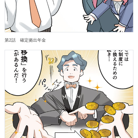
第2話 確定拠出年金