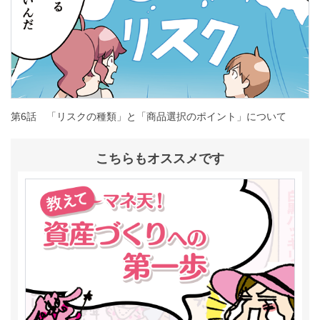
第6話 「リスクの種類」と「商品選択のポイント」について
こちらもオススメです