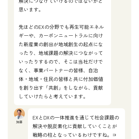
解決につなげていけるのではないかと
思います。
先ほどのEXの分野でも再生可能エネル
ギーや、カーボンニュートラルに向け
た新産業の創出が地域創生の起点にな
ったり、地域課題の解決につながって
いったりするので、そこは当社だけで
なく、事業パートナーの皆様、自治
体・地域・住民の皆様と共に付加価値
を創り出す「共創」をしながら、貢献
していけたらと考えています。
EXとDXの一体推進を通じて社会課題の
加藤
解決や脱炭素化に貢献していくことが
戦略の柱となっているわけですね。コ