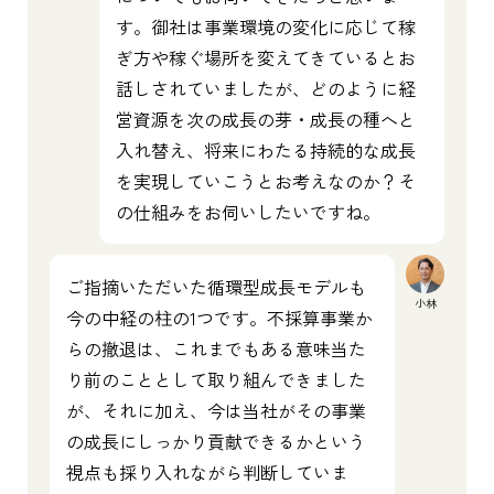
す。御社は事業環境の変化に応じて稼
ぎ方や稼ぐ場所を変えてきているとお
話しされていましたが、どのように経
営資源を次の成長の芽・成長の種へと
入れ替え、将来にわたる持続的な成長
を実現していこうとお考えなのか？そ
の仕組みをお伺いしたいですね。
ご指摘いただいた循環型成長モデルも
小林
今の中経の柱の1つです。不採算事業か
らの撤退は、これまでもある意味当た
り前のこととして取り組んできました
が、それに加え、今は当社がその事業
の成長にしっかり貢献できるかという
視点も採り入れながら判断していま