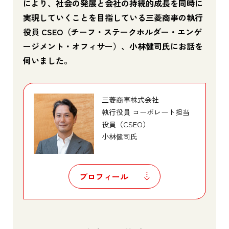
により、社会の発展と会社の持続的成長を同時に
実現していくことを目指している三菱商事の執行
役員 CSEO（チーフ・ステークホルダー・エンゲ
ージメント・オフィサー）、小林健司氏にお話を
伺いました。
三菱商事株式会社
執行役員 コーポレート担当
役員（CSEO）
小林健司氏
プロフィール