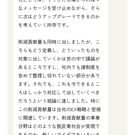
なメッセージを受け止めながら、さら
に次はどうアップグレードできるのか
を考えていく所存です。
削減貢献量も同時に出しましたが、こ
ちらもどう定義し、どういったものを
対象に出していくかは世の中で議論が
あるところですし、社内でも諸制度を
含めて整理し切れていない部分があり
ます。それでも、これも今できるとこ
ろはしっかり対応して出していくべき
だろうという結論に達しました。特に
この削減貢献量は当社のEX戦略と密接
に関連しています。削減貢献量の事業
分野はどのような脱炭素社会が実現で
きるのか、新しいアイデアをいろいろ