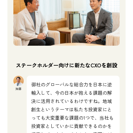
ステークホルダー向けに新たなCXOを創設
御社のグローバルな総合力を日本に逆
加藤
輸入して、今の日本が抱える課題の解
決に活用されているわけですね。地域
創生というテーマは私たち投資家にと
っても大変重要な課題の1つで、当社も
投資家としていかに貢献できるのかを