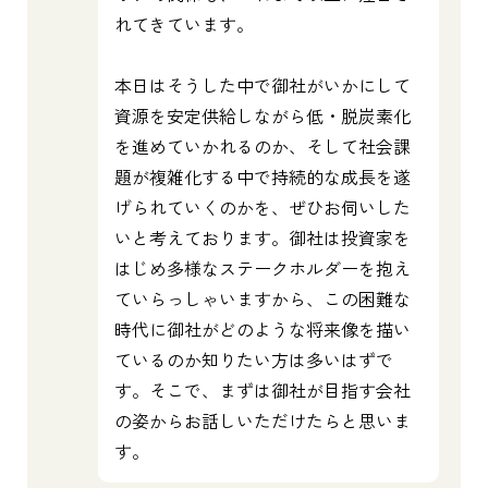
れてきています。
本日はそうした中で御社がいかにして
資源を安定供給しながら低・脱炭素化
を進めていかれるのか、そして社会課
題が複雑化する中で持続的な成長を遂
げられていくのかを、ぜひお伺いした
いと考えております。御社は投資家を
はじめ多様なステークホルダーを抱え
ていらっしゃいますから、この困難な
時代に御社がどのような将来像を描い
ているのか知りたい方は多いはずで
す。そこで、まずは御社が目指す会社
の姿からお話しいただけたらと思いま
す。