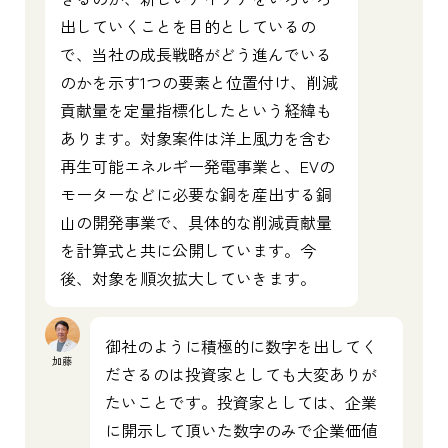
出していくことを目的としているの
で、当社の成長戦略がどう進んでいる
のかを示す1つの要素と位置付け、削減
貢献量を定量指標化したという経緯も
あります。対象案件は洋上風力を含む
再生可能エネルギー発電事業と、EVの
モーターなどに必要な銅を産出する銅
山の開発事業で、具体的な削減貢献量
を計算式と共に公開しています。今
後、対象を順次拡大していきます。
御社のように積極的に数字を出してく
加藤
ださるのは投資家としても大変ありが
たいことです。投資家としては、企業
に開示して頂いた数字のみで企業価値