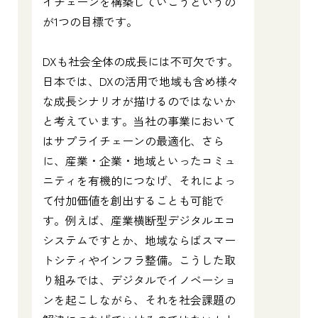
イチェーンを構築していこうというの
が1つの目標です。
DXも社会全体の成長には不可欠です。
日本では、DXの活用で地域も含め様々
な成長シナリオが描けるのではないか
と考えています。当社の事業において
はサプライチェーンの最適化、さら
に、産業・企業・地域といったコミュ
ニティを有機的につなげ、それによっ
て付加価値を創出することも可能で
す。例えば、産業横断型デジタルエコ
システムですとか、地域ならばスマー
トシティやインフラ整備。こうした取
り組みでは、デジタルでイノベーショ
ンを起こしながら、それを社会課題の