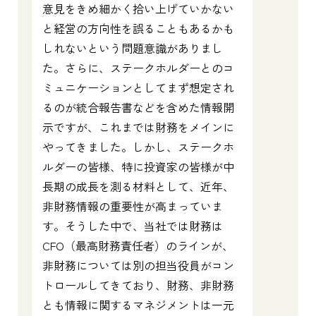
意見をきめ細かく拾い上げていかない
と経営の方向性を誤ることもあるかも
しれないという問題意識がありまし
た。さらに、ステークホルダーとのコ
ミュニケーションとしてまず想定され
るのが統合報告書などを含めた情報開
示ですが、これまでは財務をメインに
やってきました。しかし、ステークホ
ルダーの皆様、特に投資家の皆様が中
長期の成長を測る材料として、近年、
非財務情報の重要性が高まっていま
す。そうした中で、当社では財務は
CFO（最高財務責任者）のラインが、
非財務については別の担当役員がコン
トロールしてきており、財務、非財務
とも情報に関するマネジメントは一元