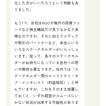
化した方がいいだろうという判断もあ
りました。
もう1つ、当社はNGOや海外の投資ファ
ンドなど株主構成だけ見てもかなり多
様なのですが、それに加えてメディア
や取引のパートナーなど、本当にいろ
いろなステークホルダーがいらっしゃ
います。従って、各々のステークホル
ダーがお持ちになっている当社への思
いや期待も異なります。社内では「ス
テークホルダー間のコンフリクト・オ
ブ・インタレスト（利益相反）」と呼
んでいますが、これをそのまま放置し
ておくと、いずれ経営がスムーズにい
かない状況が出来する可能性がありま