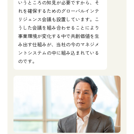
いうところの知見が必要ですから、そ
れを確保するためのグローバルインテ
リジェンス会議も設置しています。こ
うした会議を組み合わせることにより
事業環境が変化する中で共創価値を生
み出す仕組みが、当社の今のマネジメ
ントシステムの中に組み込まれている
のです。