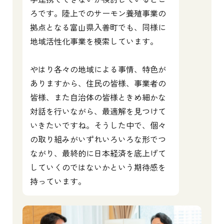
ろです。陸上でのサーモン養殖事業の
拠点となる富山県入善町でも、同様に
地域活性化事業を模索しています。
やはり各々の地域による事情、特色が
ありますから、住民の皆様、事業者の
皆様、また自治体の皆様ときめ細かな
対話を行いながら、最適解を見つけて
いきたいですね。そうした中で、個々
の取り組みがいずれいろいろな形でつ
ながり、最終的に日本経済を底上げて
していくのではないかという期待感を
持っています。