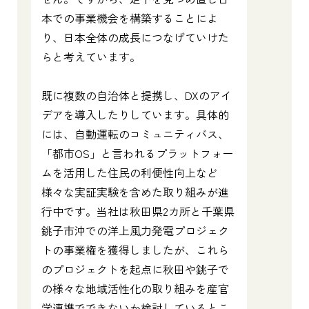
本での事業機会を構築することによ
り、日本全体の成長につなげていけた
らと考えています。
既に複数の自治体と提携し、DXのアイ
デアを導入したりしています。具体的
には、自動運転のコミュニティバス、
「都市OS」と言われるプラットフォー
ムを活用した住民の利便性向上など
様々な実証実験を含めた取り組みが進
行中です。当社は秋田県2カ所と千葉県
銚子市沖での洋上風力発電プロジェク
トの事業権を獲得しましたが、これら
のプロジェクトを起点に秋田や銚子で
の様々な地域活性化の取り組みを産官
学連携でできないか検討しているとこ