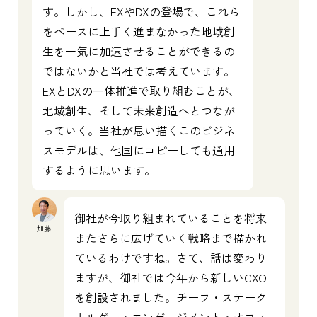
す。しかし、EXやDXの登場で、これら
をベースに上手く進まなかった地域創
生を一気に加速させることができるの
ではないかと当社では考えています。
EXとDXの一体推進で取り組むことが、
地域創生、そして未来創造へとつなが
っていく。当社が思い描くこのビジネ
スモデルは、他国にコピーしても通用
するように思います。
御社が今取り組まれていることを将来
加藤
またさらに広げていく戦略まで描かれ
ているわけですね。さて、話は変わり
ますが、御社では今年から新しいCXO
を創設されました。チーフ・ステーク