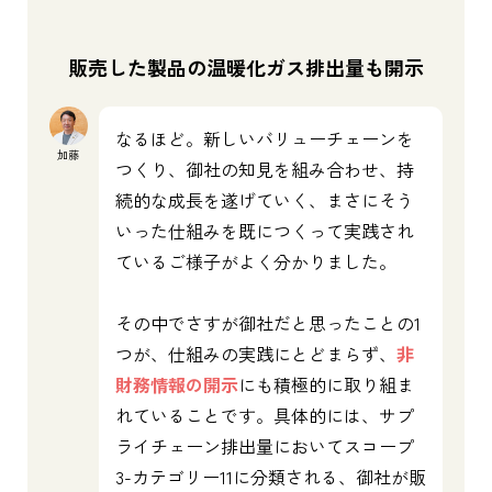
販売した製品の温暖化ガス排出量も開示
なるほど。新しいバリューチェーンを
加藤
つくり、御社の知見を組み合わせ、持
続的な成長を遂げていく、まさにそう
いった仕組みを既につくって実践され
ているご様子がよく分かりました。
その中でさすが御社だと思ったことの1
つが、仕組みの実践にとどまらず、
非
財務情報の開示
にも積極的に取り組ま
れていることです。具体的には、サプ
ライチェーン排出量においてスコープ
3-カテゴリー11に分類される、御社が販