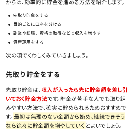
からは、効率的に貯金を進める方法を紹介します。
先取り貯金をする
目的ごとに口座を分ける
副業や転職、資格の取得などで収入を増やす
資産運用をする
次の項でくわしくみていきましょう。
先取り貯金をする
先取り貯金は、
収入が入ったら先に貯金額を差し引
いておく貯金方法
です。貯金が苦手な人でも取り組
みやすい方法で、確実に貯められるためおすすめで
す。
最初は無理のない金額から始め、継続できそう
なら徐々に貯金額を増やしていく
とよいでしょう。