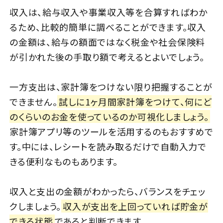
収入は、給与収入や事業収入等を合算すればわか
るため、比較的簡単に調べることができます。収入
の金額は、給与の額面ではなく税金や社会保険料
が引かれた後の手取り額で考えるとよいでしょう。
一方支出は、家計簿をつけない限り把握することが
できません。
試しに1ヶ月間家計簿をつけて、何にど
のくらいのお金を使っているのか可視化しましょう。
家計簿アプリ等のツールを活用するのもおすすめで
す。中には、レシートを読み取るだけで自動入力で
きる便利なものもあります。
収入と支出の金額がわかったら、バランスをチェッ
クしましょう。
収入が支出を上回っていれば貯金が
できる状態
であると判断できます。