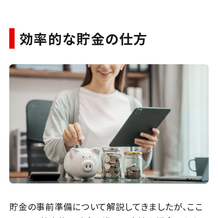
効率的な貯金の仕方
貯金の事前準備について解説してきましたが、ここ