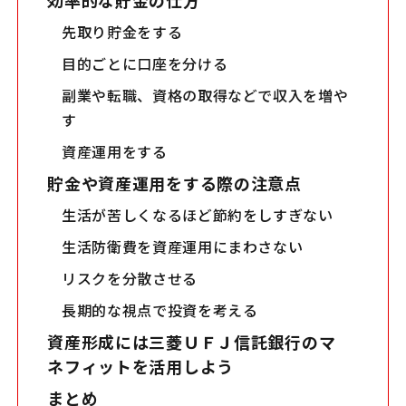
先取り貯金をする
目的ごとに口座を分ける
副業や転職、資格の取得などで収入を増や
す
資産運用をする
貯金や資産運用をする際の注意点
生活が苦しくなるほど節約をしすぎない
生活防衛費を資産運用にまわさない
リスクを分散させる
長期的な視点で投資を考える
資産形成には三菱ＵＦＪ信託銀行のマ
ネフィットを活用しよう
まとめ