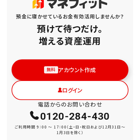
預金に寝かせているお金
有効活用しませんか？
預けて待つだけ。
増える資産運用
アカウント作成
無料
ログイン
電話からのお問い合わせ
0120-284-430
ご利用時間 9：00 ～ 17：00
（土・日・祝日および12月31日～
1月3日を除く）