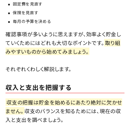
固定費を見直す
保険を見直す
毎月の予算を決める
確認事項が多いように思えますが、効率よく貯金し
ていくためにはどれも大切なポイントです。
取り組
みやすいものから始めてみましょう。
それぞれくわしく解説します。
収入と支出を把握する
収支の把握は貯金を始めるにあたり絶対に欠かせ
ません。
収支のバランスを知るためには、現在の収
入と支出を調べましょう。