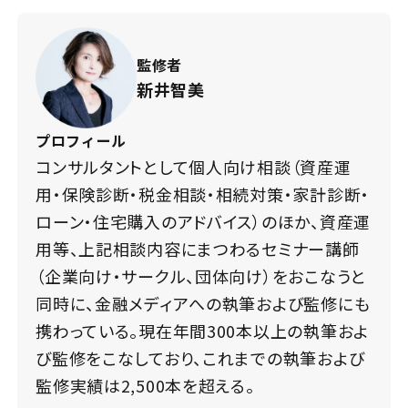
監修者
新井智美
プロフィール
コンサルタントとして個人向け相談（資産運
用・保険診断・税金相談・相続対策・家計診断・
ローン・住宅購入のアドバイス）のほか、資産運
用等、上記相談内容にまつわるセミナー講師
（企業向け・サークル、団体向け）をおこなうと
同時に、金融メディアへの執筆および監修にも
携わっている。現在年間300本以上の執筆およ
び監修をこなしており、これまでの執筆および
監修実績は2,500本を超える。