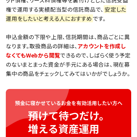
ット債権、リース料債権等を裏付けとした信託受益
権で運用する実績配当型の信託商品で、
安定した
運用をしたいと考える人におすすめ
です。
申込金額の下限や上限、信託期間は、商品ごとに異
なります。取扱商品の詳細は、
アカウントを作成し
なくてもWebから閲覧
できるので、しばらく使う予定
のないまとまった資金が手元にある場合は、現在募
集中の商品をチェックしてみてはいかがでしょうか。