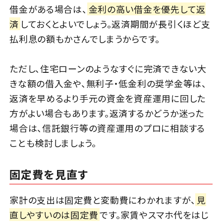
借金がある場合は、
金利の高い借金を優先して返
済
しておくとよいでしょう。返済期間が長引くほど支
払利息の額もかさんでしまうからです。
ただし、住宅ローンのようなすぐに完済できない大
きな額の借入金や、無利子・低金利の奨学金等は、
返済を早めるより手元の資金を資産運用に回した
方がよい場合もあります。返済するかどうか迷った
場合は、信託銀行等の資産運用のプロに相談する
ことも検討しましょう。
固定費を見直す
家計の支出は固定費と変動費にわかれますが、
見
直しやすいのは固定費
です。家賃やスマホ代をはじ