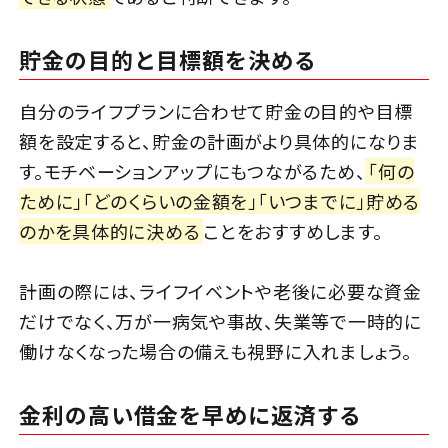
貯金の目的と目標額を決める
自分のライフプランに合わせて貯金の目的や目標
額を設定すると、貯金の計画がより具体的になりま
す。モチベーションアップにもつながるため、
「何の
ために」「どのくらいの金額を」「いつまでに」貯める
のかを具体的に決める
ことをおすすめします。
計画の際には、ライフイベントや老後に必要な資金
だけでなく、万が一病気や事故、失業等で一時的に
働けなくなった場合の備えも視野に入れましょう。
金利の高い借金を早めに返済する