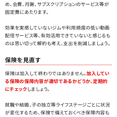
め、会費、月謝、サブスクリプションのサービス等が
固定費にあたります。
効果を実感していないジムや利用頻度の低い動画
配信サービス等、有効活用できていないと感じるも
のは思い切って解約も考え、支出を削減しましょう。
保険を見直す
保険は加入して終わりではありません。
加入してい
る保険の保障内容が適切であるかどうか、定期的
にチェック
しましょう。
就職や結婚、子の独立等ライフステージごとに状況
が変化するため、保険で備えておくべき保障内容も