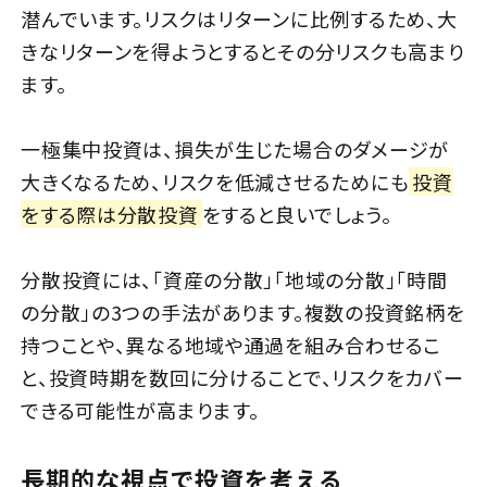
潜んでいます。リスクはリターンに比例するため、大
きなリターンを得ようとするとその分リスクも高まり
ます。
一極集中投資は、損失が生じた場合のダメージが
大きくなるため、リスクを低減させるためにも
投資
をする際は分散投資
をすると良いでしょう。
分散投資には、「資産の分散」「地域の分散」「時間
の分散」の3つの手法があります。複数の投資銘柄を
持つことや、異なる地域や通過を組み合わせるこ
と、投資時期を数回に分けることで、リスクをカバー
できる可能性が高まります。
長期的な視点で投資を考える