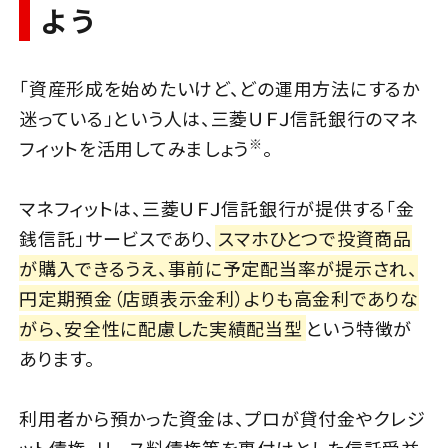
よう
「資産形成を始めたいけど、どの運用方法にするか
迷っている」という人は、三菱ＵＦＪ信託銀行のマネ
※
フィットを活用してみましょう
。
マネフィットは、三菱ＵＦＪ信託銀行が提供する「金
銭信託」サービスであり、
スマホひとつで投資商品
が購入できるうえ、事前に予定配当率が提示され、
円定期預金（店頭表示金利）よりも高金利でありな
がら、安全性に配慮した実績配当型
という特徴が
あります。
利用者から預かった資金は、プロが貸付金やクレジ