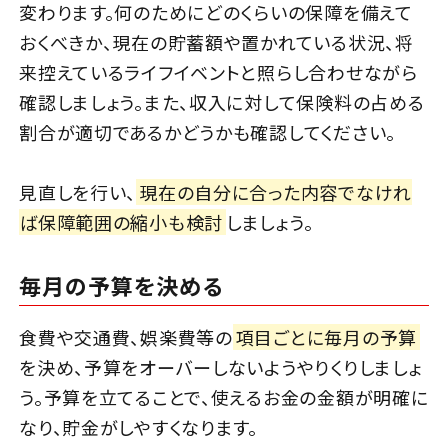
変わります。何のためにどのくらいの保障を備えて
おくべきか、現在の貯蓄額や置かれている状況、将
来控えているライフイベントと照らし合わせながら
確認しましょう。また、収入に対して保険料の占める
割合が適切であるかどうかも確認してください。
見直しを行い、
現在の自分に合った内容でなけれ
ば保障範囲の縮小も検討
しましょう。
毎月の予算を決める
食費や交通費、娯楽費等の
項目ごとに毎月の予算
を決め、予算をオーバーしないようやりくりしましょ
う。予算を立てることで、使えるお金の金額が明確に
なり、貯金がしやすくなります。