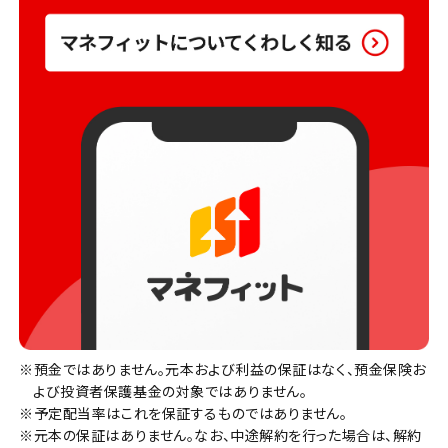
※預金ではありません。元本および利益の保証はなく、預金保険お
よび投資者保護基金の対象ではありません。
※予定配当率はこれを保証するものではありません。
※元本の保証はありません。なお、中途解約を行った場合は、解約