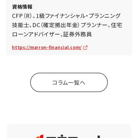
資格情報
CFP（R）、1級ファイナンシャル・プランニング
技能士、DC（確定拠出年金）プランナー、住宅
ローンアドバイザー、証券外務員
https://marron-financial.com/
コラム一覧へ