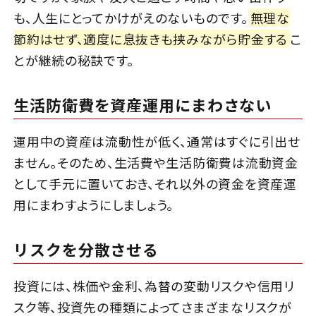
も、人生にとってかけがえのないものです。
無理な
節約はせず、適度に息抜きも挟みながら貯金する
こ
とが継続の秘訣です。
生活防衛費を資産運用にまわさない
運用中の資産は流動性が低く、通常はすぐに引出せ
ません。そのため、生活費や生活防衛費は流動資金
として手元に置いておき、それ以外の資金を資産運
用にまわすようにしましょう。
リスクを分散させる
投資には、株価や金利、為替の変動リスクや信用リ
スク等、投資先の種類によってさまざまなリスクが