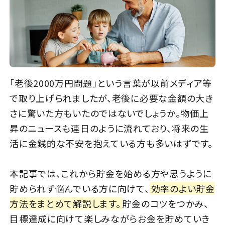
「老後2000万円問題」という言葉が以前メディア等
で取り上げられましたが、老後に必要な金額の大き
さに驚いた方もいたのではないでしょうか。物価上
昇のニュースも連日のように流れており、将来の生
活に金銭的な不安を抱えている方も多いはずです。
本記事では、これから貯金を始める方や思うように
貯められず悩んでいる方に向けて、
効率のよい貯金
方法をまとめて解説します。
貯金のコツをつかみ、
目標達成に向けて楽しみながらお金を貯めていき