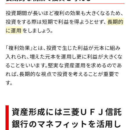
投資期間が長いほど複利の効果も大きくなるため、
投資をする際は短期で利益を得ようとせず、
長期的
に運用
をしましょう。
「複利効果」とは、投資で生じた利益が元本に組み
入れられ、増えた元本を運用し更に利益が大きくな
ることをいいます。堅実な資産運用を求めるのであ
れば、長期的な視点で投資を考えることが重要で
す。
資産形成には三菱ＵＦＪ信託
銀行のマネフィットを活用し