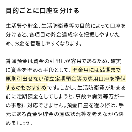
目的ごとに口座を分ける
生活費や貯金、生活防衛費等の目的によって口座を
分けると、各項目の貯金達成率を把握しやすいた
め、お金を管理しやすくなります。
普通預金は資金の引出しが容易であるため、確実
に資金を貯める手段として、
貯金用には満期まで
原則引出せない積立定期預金等の専用口座を準備
するのもおすすめ
です。しかし、生活防衛費が貯まる
前に定期預金をしてしまうと、事故や病気等万が一
の事態に対応できません。預金口座を選ぶ際は、手
元にある資金や貯金の達成状況等を考えながら決
めましょう。