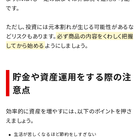
です。
ただし、投資には元本割れが生じる可能性があるな
どリスクもあります。
必ず商品の内容をくわしく把握
してから始める
ようにしましょう。
貯金や資産運用をする際の注
意点
効率的に資産を増やすには、以下のポイントを押さ
えましょう。
生活が苦しくなるほど節約をしすぎない