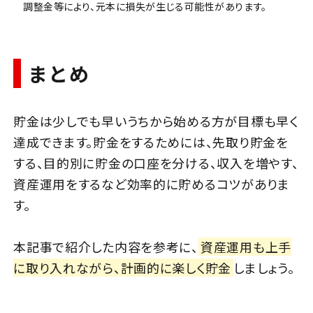
調整金等により、元本に損失が生じる可能性があります。
まとめ
貯金は少しでも早いうちから始める方が目標も早く
達成できます。貯金をするためには、先取り貯金を
する、目的別に貯金の口座を分ける、収入を増やす、
資産運用をするなど効率的に貯めるコツがありま
す。
本記事で紹介した内容を参考に、
資産運用も上手
に取り入れながら、計画的に楽しく貯金
しましょう。