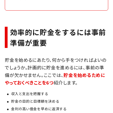
効率的に貯金をするには事前
準備が重要
貯金を始めるにあたり、何から手をつければよいの
でしょうか。計画的に貯金を進めるには、事前の準
備が欠かせません。ここでは、
貯金を始めるために
やっておくべきことを6つ
紹介します。
収入と支出を把握する
貯金の目的と目標額を決める
金利の高い借金を早めに返済する