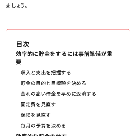
ましょう。
目次
効率的に貯金をするには事前準備が重
要
収入と支出を把握する
貯金の目的と目標額を決める
金利の高い借金を早めに返済する
固定費を見直す
保険を見直す
毎月の予算を決める
効率的な貯金の仕方