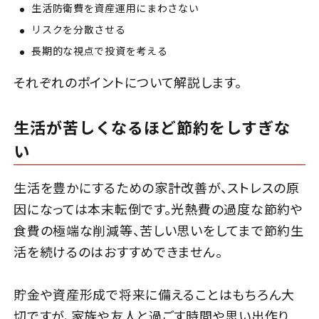
生活防衛費を資産運用にまわさない
リスクを分散させる
長期的な視点で投資を考える
それぞれのポイントについて解説します。
生活が苦しくなるほど節約をしすぎな
い
生活を豊かにするための家計改善が、ストレスの原
因になっては本末転倒です。光熱費の過度な節約や
食費の極端な削減等、苦しい思いをしてまで節約生
活を続けるのはおすすめできません。
貯金や資産形成で将来に備えることはもちろん大
切ですが、家族や友人と過ごす時間や思い出作り