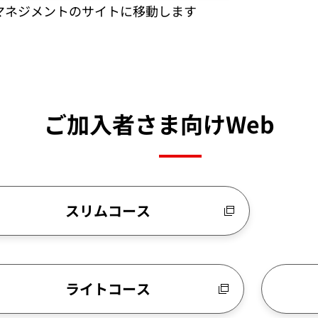
マネジメントのサイトに移動します
ご加入者さま向けWeb
スリムコース
ライトコース