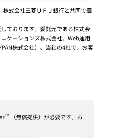
し、株式会社三菱ＵＦＪ銀行と共同で個
託しております。委託元である株式会
ニケーションズ株式会社、Web運用
OPPAN株式会社）、当社の4社で、お客
™
er
（無償提供）が必要です。お