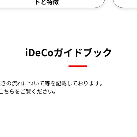
トと特徴
iDeCoガイドブック
お手続きの流れについて等を記載しております。
こちらをご覧ください。