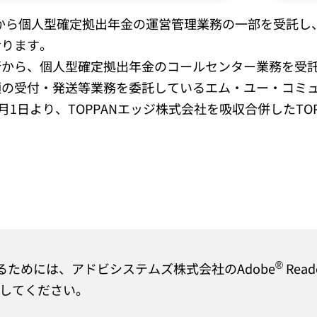
銀行から個人型確定拠出年金の運営管理業務の一部を受託
おります。
行から、個人型確定拠出年金のコールセンター業務を受
の受付・発送等業務を委託しているエム・ユー・コミュ
4月1日より、TOPPANエッジ株式会社を吸収合併したT
®
るためには、アドビシステムズ株式会社のAdobe
Read
してください。