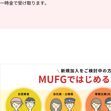
一時金で受け取ります。