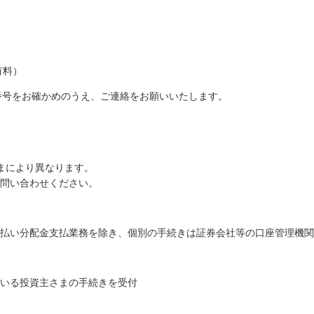
有料）
番号をお確かめのうえ、ご連絡をお願いいたします。
まにより異なります。
問い合わせください。
払い分配金支払業務を除き、個別の手続きは証券会社等の口座管理機関
いる投資主さまの手続きを受付