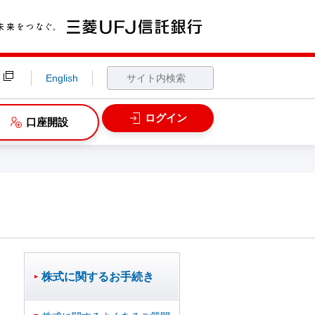
English
ログイン
口座開設
株式に関するお手続き