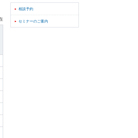
相談予約
在
セミナーのご案内