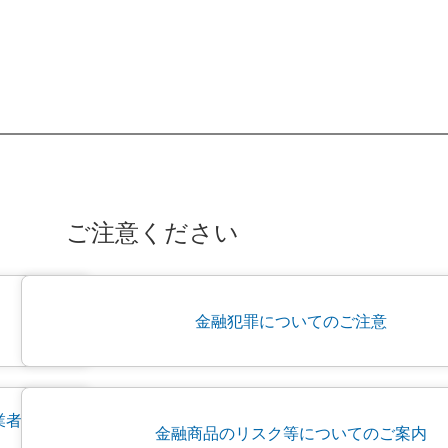
ご注意ください
金融犯罪についてのご注意
業者に
金融商品のリスク等についてのご案内