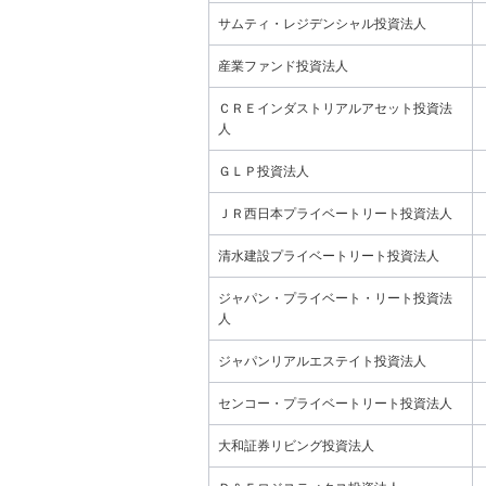
サムティ・レジデンシャル投資法人
産業ファンド投資法人
ＣＲＥインダストリアルアセット投資法
人
ＧＬＰ投資法人
ＪＲ西日本プライベートリート投資法人
清水建設プライベートリート投資法人
ジャパン・プライベート・リート投資法
人
ジャパンリアルエステイト投資法人
センコー・プライベートリート投資法人
大和証券リビング投資法人