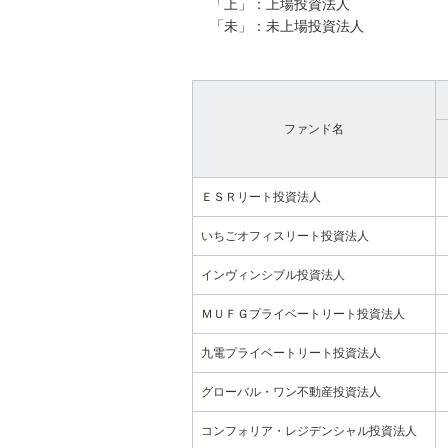
「上」：上場投資法人
「未」：未上場投資法人
ファンド名
ＥＳＲリート投資法人
いちごオフィスリート投資法人
インヴィンシブル投資法人
ＭＵＦＧプライベートリート投資法人
九電プライベートリート投資法人
グローバル・ワン不動産投資法人
コンフォリア・レジデンシャル投資法人