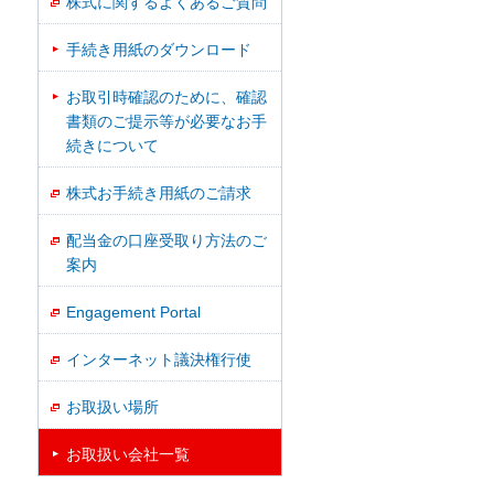
株式に関するよくあるご質問
手続き用紙のダウンロード
お取引時確認のために、確認
書類のご提示等が必要なお手
続きについて
株式お手続き用紙のご請求
配当金の口座受取り方法のご
案内
Engagement Portal
インターネット議決権行使
お取扱い場所
お取扱い会社一覧