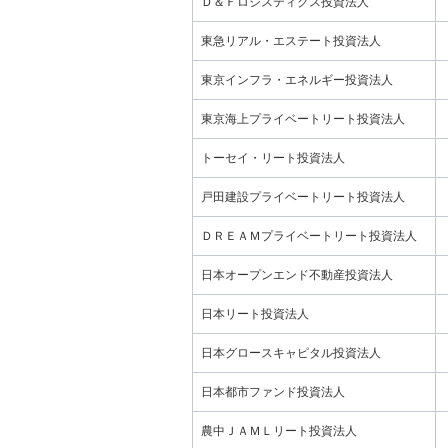
Ｄ＆Ｆロジスティクス投資法人
東急リアル・エステート投資法人
東京インフラ・エネルギー投資法人
東京海上プライベートリート投資法人
トーセイ・リート投資法人
戸田建設プライベートリート投資法人
ＤＲＥＡＭプライベートリート投資法人
日本オープンエンド不動産投資法人
日本リート投資法人
日本グロースキャピタル投資法人
日本都市ファンド投資法人
農中ＪＡＭＬリート投資法人