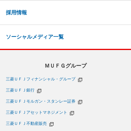
採用情報
ソーシャルメディア一覧
ＭＵＦＧグループ
三菱ＵＦＪフィナンシャル・グループ
三菱ＵＦＪ銀行
三菱ＵＦＪモルガン・スタンレー証券
三菱ＵＦＪアセットマネジメント
三菱ＵＦＪ不動産販売