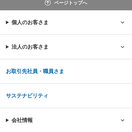
ページトップへ
個人のお客さま
法人のお客さま
お取引先社員・職員さま
サステナビリティ
会社情報