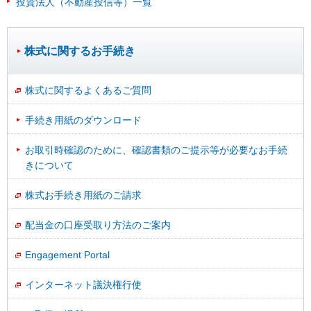
投資法人（不動産投信等）一覧
株式に関するお手続き
株式に関するよくあるご質問
手続き用紙のダウンロード
お取引時確認のために、確認書類のご提示等が必要なお手続
きについて
株式お手続き用紙のご請求
配当金の口座受取り方法のご案内
Engagement Portal
インターネット議決権行使