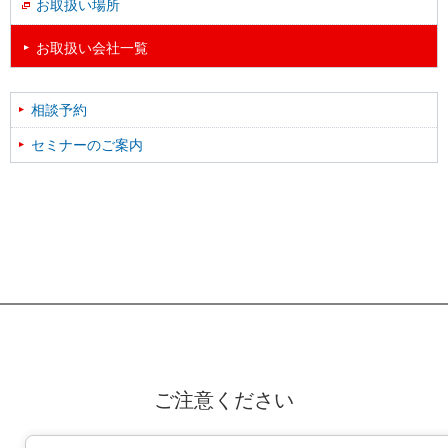
お取扱い場所
お取扱い会社一覧
相談予約
セミナーのご案内
ご注意ください