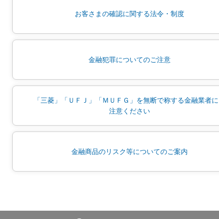
お客さまの確認に関する法令・制度
金融犯罪についてのご注意
「三菱」「ＵＦＪ」「ＭＵＦＧ」を無断で称する金融業者に
注意ください
金融商品のリスク等についてのご案内