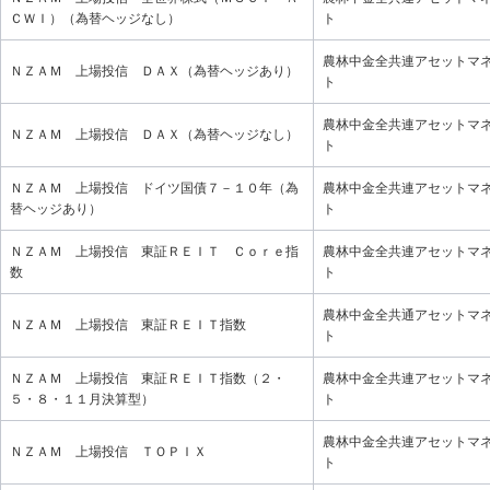
ＣＷＩ）（為替ヘッジなし）
ト
農林中金全共連アセットマ
ＮＺＡＭ 上場投信 ＤＡＸ（為替ヘッジあり）
ト
農林中金全共連アセットマ
ＮＺＡＭ 上場投信 ＤＡＸ（為替ヘッジなし）
ト
ＮＺＡＭ 上場投信 ドイツ国債７－１０年（為
農林中金全共連アセットマ
替ヘッジあり）
ト
ＮＺＡＭ 上場投信 東証ＲＥＩＴ Ｃｏｒｅ指
農林中金全共連アセットマ
数
ト
農林中金全共通アセットマ
ＮＺＡＭ 上場投信 東証ＲＥＩＴ指数
ト
ＮＺＡＭ 上場投信 東証ＲＥＩＴ指数（２・
農林中金全共連アセットマ
５・８・１１月決算型）
ト
農林中金全共連アセットマ
ＮＺＡＭ 上場投信 ＴＯＰＩＸ
ト