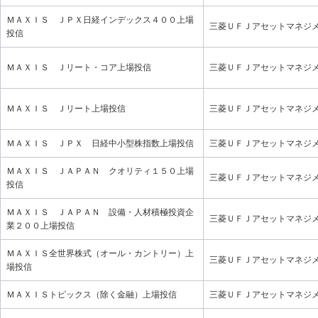
ＭＡＸＩＳ ＪＰＸ日経インデックス４００上場
三菱ＵＦＪアセットマネジ
投信
ＭＡＸＩＳ Ｊリート・コア上場投信
三菱ＵＦＪアセットマネジ
ＭＡＸＩＳ Ｊリート上場投信
三菱ＵＦＪアセットマネジ
ＭＡＸＩＳ ＪＰＸ 日経中小型株指数上場投信
三菱ＵＦＪアセットマネジ
ＭＡＸＩＳ ＪＡＰＡＮ クオリティ１５０上場
三菱ＵＦＪアセットマネジ
投信
ＭＡＸＩＳ ＪＡＰＡＮ 設備・人材積極投資企
三菱ＵＦＪアセットマネジ
業２００上場投信
ＭＡＸＩＳ全世界株式（オール・カントリー）上
三菱ＵＦＪアセットマネジ
場投信
ＭＡＸＩＳトピックス（除く金融）上場投信
三菱ＵＦＪアセットマネジ