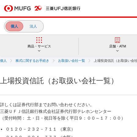
個人
法人
商品・サービス
店舗・ATM
個人
株式に関するお手続き
お取扱い会社一覧
上場投資信託（お取扱い会
上場投資信託（お取扱い会社一覧）
詳しくは証券代行部までお問い合わせください。
三菱ＵＦＪ信託銀行株式会社証券代行部テレホンセンター
（受付時間： 土・日・祝日等を除く平日９：００～１７：００）
０１２０－２３２－７１１ （東京）