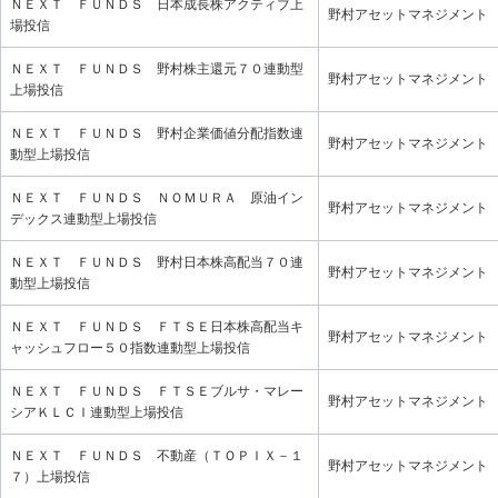
ＮＥＸＴ ＦＵＮＤＳ 日本成長株アクティブ上
野村アセットマネジメント
場投信
ＮＥＸＴ ＦＵＮＤＳ 野村株主還元７０連動型
野村アセットマネジメント
上場投信
ＮＥＸＴ ＦＵＮＤＳ 野村企業価値分配指数連
野村アセットマネジメント
動型上場投信
ＮＥＸＴ ＦＵＮＤＳ ＮＯＭＵＲＡ 原油イン
野村アセットマネジメント
デックス連動型上場投信
ＮＥＸＴ ＦＵＮＤＳ 野村日本株高配当７０連
野村アセットマネジメント
動型上場投信
ＮＥＸＴ ＦＵＮＤＳ ＦＴＳＥ日本株高配当キ
野村アセットマネジメント
ャッシュフロー５０指数連動型上場投信
ＮＥＸＴ ＦＵＮＤＳ ＦＴＳＥブルサ・マレー
野村アセットマネジメント
シアＫＬＣＩ連動型上場投信
ＮＥＸＴ ＦＵＮＤＳ 不動産（ＴＯＰＩＸ－１
野村アセットマネジメント
７）上場投信