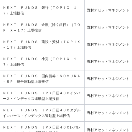
ＮＥＸＴ ＦＵＮＤＳ 銀行（ＴＯＰＩＸ－１
野村アセットマネジメント
７）上場投信
ＮＥＸＴ ＦＵＮＤＳ 金融（除く銀行）（ＴＯ
野村アセットマネジメント
ＰＩＸ－１７）上場投信
ＮＥＸＴ ＦＵＮＤＳ 建設・資材（ＴＯＰＩＸ
野村アセットマネジメント
－１７）上場投信
ＮＥＸＴ ＦＵＮＤＳ 小売（ＴＯＰＩＸ－１
野村アセットマネジメント
７）上場投信
ＮＥＸＴ ＦＵＮＤＳ 国内債券・ＮＯＭＵＲＡ
野村アセットマネジメント
－ＢＰＩ総合連動型上場投信
ＮＥＸＴ ＦＵＮＤＳ ＪＰＸ日経４００インバ
野村アセットマネジメント
ース・インデックス連動型上場投信
ＮＥＸＴ ＦＵＮＤＳ ＪＰＸ日経４００ダブル
野村アセットマネジメント
インバース・インデックス連動型上場投信
ＮＥＸＴ ＦＵＮＤＳ ＪＰＸ日経４００レバレ
野村アセットマネジメント