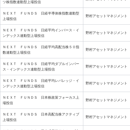
ツ株指数連動型上場投信
ＮＥＸＴ ＦＵＮＤＳ 日経半導体株指数連動型
野村アセットマネジメント
上場投信
ＮＥＸＴ ＦＵＮＤＳ 日経平均インバース・イ
野村アセットマネジメント
ンデックス連動型上場投信
ＮＥＸＴ ＦＵＮＤＳ 日経平均高配当株５０指
野村アセットマネジメント
数連動型上場投信
ＮＥＸＴ ＦＵＮＤＳ 日経平均ダブルインバー
野村アセットマネジメント
ス・インデックス連動型上場投信
ＮＥＸＴ ＦＵＮＤＳ 日経平均レバレッジ・イ
野村アセットマネジメント
ンデックス連動型上場投信
ＮＥＸＴ ＦＵＮＤＳ 日本株政策フォーカス上
野村アセットマネジメント
場投信
ＮＥＸＴ ＦＵＮＤＳ 日本高配当株アクティブ
野村アセットマネジメント
上場投信