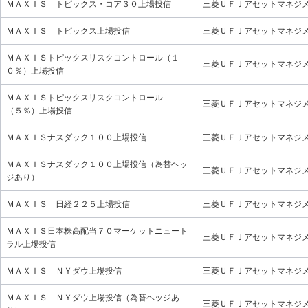
ＭＡＸＩＳ トピックス・コア３０上場投信
三菱ＵＦＪアセットマネジ
ＭＡＸＩＳ トピックス上場投信
三菱ＵＦＪアセットマネジ
ＭＡＸＩＳトピックスリスクコントロール（１
三菱ＵＦＪアセットマネジ
０％）上場投信
ＭＡＸＩＳトピックスリスクコントロール
三菱ＵＦＪアセットマネジ
（５％）上場投信
ＭＡＸＩＳナスダック１００上場投信
三菱ＵＦＪアセットマネジ
ＭＡＸＩＳナスダック１００上場投信（為替ヘッ
三菱ＵＦＪアセットマネジ
ジあり）
ＭＡＸＩＳ 日経２２５上場投信
三菱ＵＦＪアセットマネジ
ＭＡＸＩＳ日本株高配当７０マーケットニュート
三菱ＵＦＪアセットマネジ
ラル上場投信
ＭＡＸＩＳ ＮＹダウ上場投信
三菱ＵＦＪアセットマネジ
ＭＡＸＩＳ ＮＹダウ上場投信（為替ヘッジあ
三菱ＵＦＪアセットマネジ