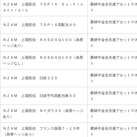
ＮＺＡＭ 上場投信 ＴＯＰＩＸ Ｅｘ－Ｆｉｎ
農林中金全共連アセットマ
ａｎｃｉａｌｓ
ト
農林中金全共連アセットマ
ＮＺＡＭ 上場投信 ＴＯＰＩＸ高配当４０
ト
ＮＺＡＭ 上場投信 ＮＡＳＤＡＱ１００（為替
農林中金全共連アセットマ
ヘッジあり）
ト
ＮＺＡＭ 上場投信 ＮＡＳＤＡＱ１００（為替
農林中金全共連アセットマ
ヘッジなし）
ト
農林中金全共連アセットマ
ＮＺＡＭ 上場投信 日経２２５
ト
農林中金全共連アセットマ
ＮＺＡＭ 上場投信 日経平均高配当株５０
ト
ＮＺＡＭ 上場投信 ＮＹダウ３０（為替ヘッジ
農林中金全共連アセットマ
あり）
ト
ＮＺＡＭ 上場投信 フランス国債７－１０年
農林中金全共連アセットマ
（為替ヘッジあり）
ト