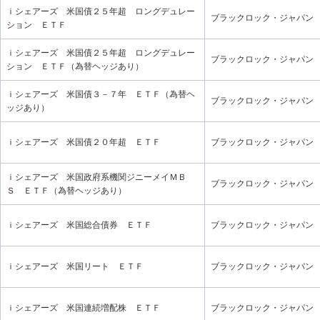
ｉシェアーズ 米国債２５年超 ロングデュレー
ブラックロック・ジャパン
ション ＥＴＦ
ｉシェアーズ 米国債２５年超 ロングデュレー
ブラックロック・ジャパン
ション ＥＴＦ（為替ヘッジあり）
ｉシェアーズ 米国債３－７年 ＥＴＦ（為替ヘ
ブラックロック・ジャパン
ッジあり）
ｉシェアーズ 米国債２０年超 ＥＴＦ
ブラックロック・ジャパン
ｉシェアーズ 米国政府系機関ジニーメイＭＢ
ブラックロック・ジャパン
Ｓ ＥＴＦ（為替ヘッジあり）
ｉシェアーズ 米国総合債券 ＥＴＦ
ブラックロック・ジャパン
ｉシェアーズ 米国リート ＥＴＦ
ブラックロック・ジャパン
ｉシェアーズ 米国連続増配株 ＥＴＦ
ブラックロック・ジャパン