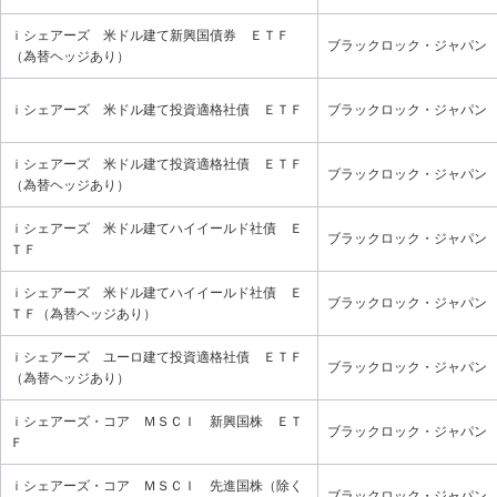
ｉシェアーズ 米ドル建て新興国債券 ＥＴＦ
ブラックロック・ジャパン
（為替ヘッジあり）
ｉシェアーズ 米ドル建て投資適格社債 ＥＴＦ
ブラックロック・ジャパン
ｉシェアーズ 米ドル建て投資適格社債 ＥＴＦ
ブラックロック・ジャパン
（為替ヘッジあり）
ｉシェアーズ 米ドル建てハイイールド社債 Ｅ
ブラックロック・ジャパン
ＴＦ
ｉシェアーズ 米ドル建てハイイールド社債 Ｅ
ブラックロック・ジャパン
ＴＦ（為替ヘッジあり）
ｉシェアーズ ユーロ建て投資適格社債 ＥＴＦ
ブラックロック・ジャパン
（為替ヘッジあり）
ｉシェアーズ・コア ＭＳＣＩ 新興国株 ＥＴ
ブラックロック・ジャパン
Ｆ
ｉシェアーズ・コア ＭＳＣＩ 先進国株（除く
ブラックロック・ジャパン