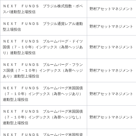
ＮＥＸＴ ＦＵＮＤＳ ブラジル株式指数・ボベ
野村アセットマネジメント
スパ連動型上場投信
ＮＥＸＴ ＦＵＮＤＳ ブラジル通貨レアル連動
野村アセットマネジメント
型上場投信
ＮＥＸＴ ＦＵＮＤＳ ブルームバーグ・ドイツ
国債（７－１０年）インデックス（為替ヘッジあ
野村アセットマネジメント
り）連動型上場投信
ＮＥＸＴ ＦＵＮＤＳ ブルームバーグ・フラン
ス国債（７－１０年）インデックス（為替ヘッジ
野村アセットマネジメント
あり）連動型上場投信
ＮＥＸＴ ＦＵＮＤＳ ブルームバーグ米国国債
（７－１０年）インデックス（為替ヘッジあり）
野村アセットマネジメント
連動型上場投信
ＮＥＸＴ ＦＵＮＤＳ ブルームバーグ米国国債
（７－１０年）インデックス（為替ヘッジなし）
野村アセットマネジメント
連動型上場投信
ＮＥＸＴ ＦＵＮＤＳ ブルームバーグ米国投資