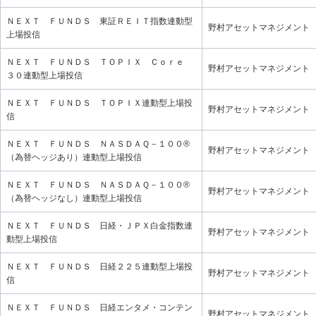
ＮＥＸＴ ＦＵＮＤＳ 東証ＲＥＩＴ指数連動型
野村アセットマネジメント
上場投信
ＮＥＸＴ ＦＵＮＤＳ ＴＯＰＩＸ Ｃｏｒｅ
野村アセットマネジメント
３０連動型上場投信
ＮＥＸＴ ＦＵＮＤＳ ＴＯＰＩＸ連動型上場投
野村アセットマネジメント
信
ＮＥＸＴ ＦＵＮＤＳ ＮＡＳＤＡＱ－１００®
野村アセットマネジメント
（為替ヘッジあり）連動型上場投信
ＮＥＸＴ ＦＵＮＤＳ ＮＡＳＤＡＱ－１００®
野村アセットマネジメント
（為替ヘッジなし）連動型上場投信
ＮＥＸＴ ＦＵＮＤＳ 日経・ＪＰＸ白金指数連
野村アセットマネジメント
動型上場投信
ＮＥＸＴ ＦＵＮＤＳ 日経２２５連動型上場投
野村アセットマネジメント
信
ＮＥＸＴ ＦＵＮＤＳ 日経エンタメ・コンテン
野村アセットマネジメント