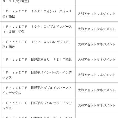
８・１１月決算型）
ｉＦｒｅｅＥＴＦ ＴＯＰＩＸインバース（－１
大和アセットマネジメント
倍）指数
ｉＦｒｅｅＥＴＦ ＴＯＰＩＸダブルインバース
大和アセットマネジメント
（－２倍）指数
ｉＦｒｅｅＥＴＦ ＴＯＰＩＸレバレッジ（２
大和アセットマネジメント
倍）指数
ｉＦｒｅｅＥＴＦ 日経高利回り ＲＥＩＴ指数
大和アセットマネジメント
ｉＦｒｅｅＥＴＦ 日経平均インバース・インデ
大和アセットマネジメント
ックス
ｉＦｒｅｅＥＴＦ 日経平均ダブルインバース・
大和アセットマネジメント
インデックス
ｉＦｒｅｅＥＴＦ 日経平均レバレッジ・インデ
大和アセットマネジメント
ックス