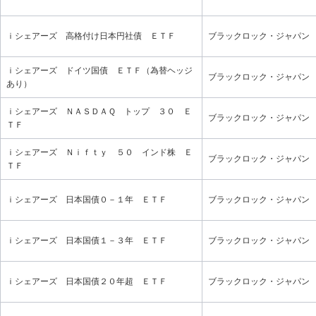
ｉシェアーズ 高格付け日本円社債 ＥＴＦ
ブラックロック・ジャパン
ｉシェアーズ ドイツ国債 ＥＴＦ（為替ヘッジ
ブラックロック・ジャパン
あり）
ｉシェアーズ ＮＡＳＤＡＱ トップ ３０ Ｅ
ブラックロック・ジャパン
ＴＦ
ｉシェアーズ Ｎｉｆｔｙ ５０ インド株 Ｅ
ブラックロック・ジャパン
ＴＦ
ｉシェアーズ 日本国債０－１年 ＥＴＦ
ブラックロック・ジャパン
ｉシェアーズ 日本国債１－３年 ＥＴＦ
ブラックロック・ジャパン
ｉシェアーズ 日本国債２０年超 ＥＴＦ
ブラックロック・ジャパン