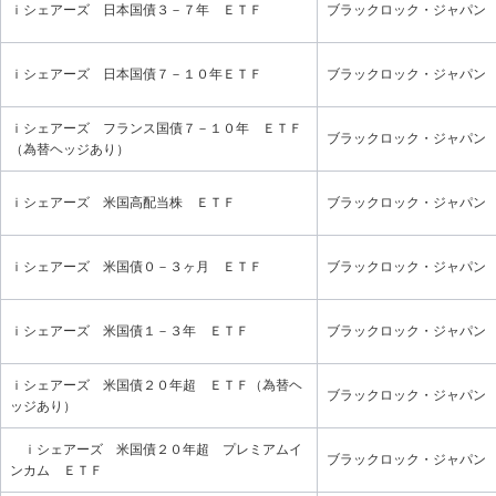
ｉシェアーズ 日本国債３－７年 ＥＴＦ
ブラックロック・ジャパン
ｉシェアーズ 日本国債７－１０年ＥＴＦ
ブラックロック・ジャパン
ｉシェアーズ フランス国債７－１０年 ＥＴＦ
ブラックロック・ジャパン
（為替ヘッジあり）
ｉシェアーズ 米国高配当株 ＥＴＦ
ブラックロック・ジャパン
ｉシェアーズ 米国債０－３ヶ月 ＥＴＦ
ブラックロック・ジャパン
ｉシェアーズ 米国債１－３年 ＥＴＦ
ブラックロック・ジャパン
ｉシェアーズ 米国債２０年超 ＥＴＦ（為替ヘ
ブラックロック・ジャパン
ッジあり）
ｉシェアーズ 米国債２０年超 プレミアムイ
ブラックロック・ジャパン
ンカム ＥＴＦ