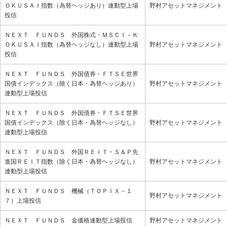
ＯＫＵＳＡＩ指数（為替ヘッジあり）連動型上場
野村アセットマネジメント
投信
ＮＥＸＴ ＦＵＮＤＳ 外国株式・ＭＳＣＩ－Ｋ
ＯＫＵＳＡＩ指数（為替ヘッジなし）連動型上場
野村アセットマネジメント
投信
ＮＥＸＴ ＦＵＮＤＳ 外国債券・ＦＴＳＥ世界
国債インデックス（除く日本・為替ヘッジあり）
野村アセットマネジメント
連動型上場投信
ＮＥＸＴ ＦＵＮＤＳ 外国債券・ＦＴＳＥ世界
国債インデックス（除く日本・為替ヘッジなし）
野村アセットマネジメント
連動型上場投信
ＮＥＸＴ ＦＵＮＤＳ 外国ＲＥＩＴ・Ｓ＆Ｐ先
進国ＲＥＩＴ指数（除く日本・為替ヘッジなし）
野村アセットマネジメント
連動型上場投信
ＮＥＸＴ ＦＵＮＤＳ 機械（ＴＯＰＩＸ－１
野村アセットマネジメント
７）上場投信
ＮＥＸＴ ＦＵＮＤＳ 金価格連動型上場投信
野村アセットマネジメント