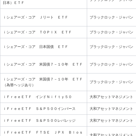
日本）ＥＴＦ
ｉシェアーズ・コア Ｊリート ＥＴＦ
ブラックロック・ジャパン
ｉシェアーズ・コア ＴＯＰＩＸ ＥＴＦ
ブラックロック・ジャパン
ｉシェアーズ・コア 日本国債 ＥＴＦ
ブラックロック・ジャパン
ｉシェアーズ・コア 米国債７－１０年 ＥＴＦ
ブラックロック・ジャパン
ｉシェアーズ・コア 米国債７－１０年 ＥＴＦ
ブラックロック・ジャパン
（為替ヘッジあり）
ｉＦｒｅｅＥＴＦ インドＮｉｆｔｙ５０
大和アセットマネジメント
ｉＦｒｅｅＥＴＦ Ｓ＆Ｐ５００インバース
大和アセットマネジメント
ｉＦｒｅｅＥＴＦ Ｓ＆Ｐ５００レバレッジ
大和アセットマネジメント
ｉＦｒｅｅＥＴＦ ＦＴＳＥ ＪＰＸ Ｂｌｏｓ
大和アセットマネジメント