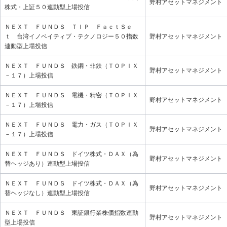
野村アセットマネジメント
株式・上証５０連動型上場投信
ＮＥＸＴ ＦＵＮＤＳ ＴＩＰ ＦａｃｔＳｅ
ｔ 台湾イノベイティブ・テクノロジー５０指数
野村アセットマネジメント
連動型上場投信
ＮＥＸＴ ＦＵＮＤＳ 鉄鋼・非鉄（ＴＯＰＩＸ
野村アセットマネジメント
－１７）上場投信
ＮＥＸＴ ＦＵＮＤＳ 電機・精密（ＴＯＰＩＸ
野村アセットマネジメント
－１７）上場投信
ＮＥＸＴ ＦＵＮＤＳ 電力・ガス（ＴＯＰＩＸ
野村アセットマネジメント
－１７）上場投信
ＮＥＸＴ ＦＵＮＤＳ ドイツ株式・ＤＡＸ（為
野村アセットマネジメント
替ヘッジあり）連動型上場投信
ＮＥＸＴ ＦＵＮＤＳ ドイツ株式・ＤＡＸ（為
野村アセットマネジメント
替ヘッジなし）連動型上場投信
ＮＥＸＴ ＦＵＮＤＳ 東証銀行業株価指数連動
野村アセットマネジメント
型上場投信