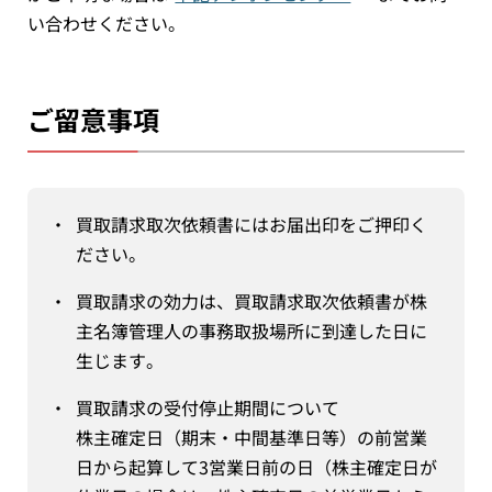
い合わせください。
ご留意事項
・
買取請求取次依頼書にはお届出印をご押印く
ださい。
・
買取請求の効力は、買取請求取次依頼書が株
主名簿管理人の事務取扱場所に到達した日に
生じます。
・
買取請求の受付停止期間について
株主確定日（期末・中間基準日等）の前営業
日から起算して3営業日前の日（株主確定日が