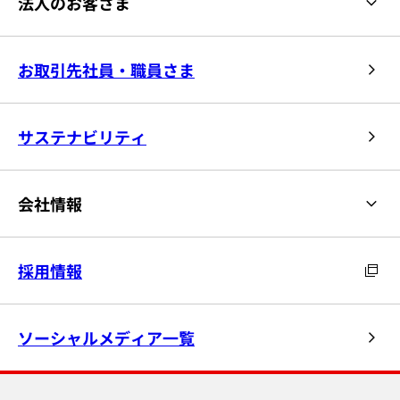
法人のお客さま
お取引先社員・職員さま
サステナビリティ
会社情報
採用情報
ソーシャルメディア一覧