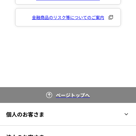
金融商品のリスク等についてのご案内
ページトップへ
個人のお客さま