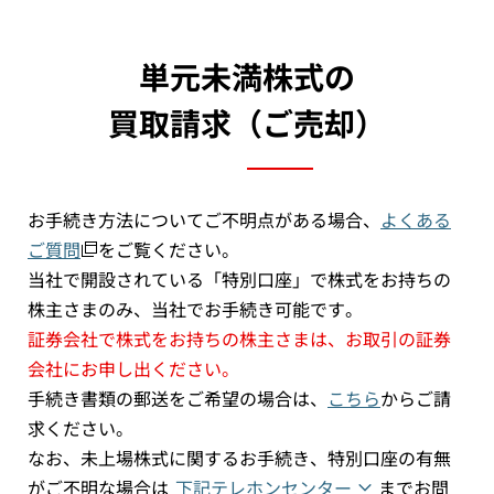
単元未満株式の
買取請求（ご売却）
お手続き方法についてご不明点がある場合、
よくある
ご質問
をご覧ください。
当社で開設されている「特別口座」で株式をお持ちの
株主さまのみ、当社でお手続き可能です。
証券会社で株式をお持ちの株主さまは、お取引の証券
会社にお申し出ください。
手続き書類の郵送をご希望の場合は、
こちら
からご請
求ください。
なお、未上場株式に関するお手続き、特別口座の有無
がご不明な場合は
下記テレホンセンター
までお問