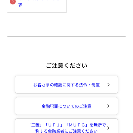
求
ご注意ください
お客さまの確認に関する法令・制度
金融犯罪についてのご注意
「三菱」「ＵＦＪ」「ＭＵＦＧ」を無断で
称する金融業者にご注意ください