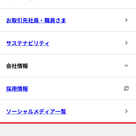
お取引先社員・職員さま
サステナビリティ
会社情報
採用情報
ソーシャルメディア一覧