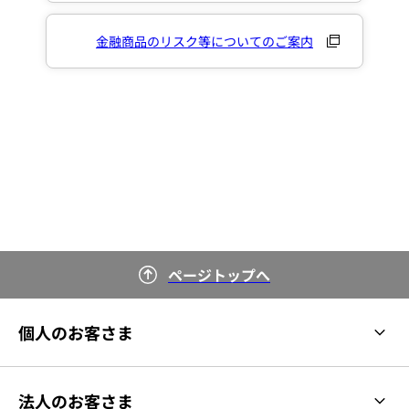
金融商品のリスク等についてのご案内
ページトップへ
個人のお客さま
法人のお客さま