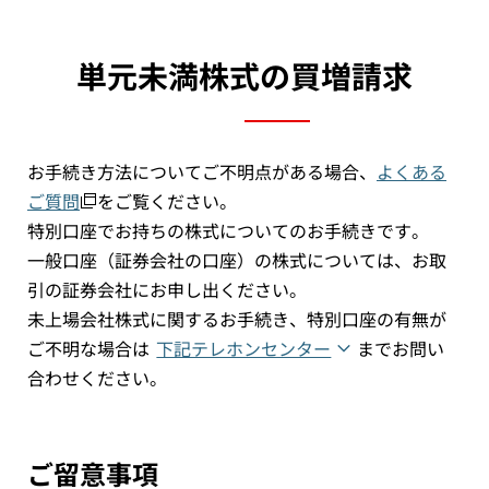
単元未満株式の買増請求
お手続き方法についてご不明点がある場合、
よくある
ご質問
をご覧ください。
特別口座でお持ちの株式についてのお手続きです。
一般口座（証券会社の口座）の株式については、お取
引の証券会社にお申し出ください。
未上場会社株式に関するお手続き、特別口座の有無が
ご不明な場合は
下記テレホンセンター
までお問い
合わせください。
ご留意事項