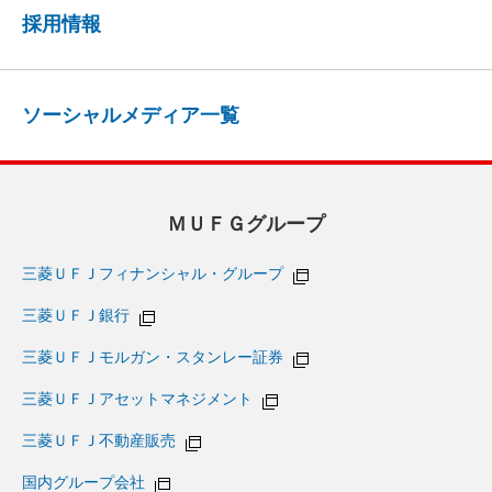
採用情報
ソーシャルメディア一覧
ＭＵＦＧグループ
三菱ＵＦＪフィナンシャル・グループ
三菱ＵＦＪ銀行
三菱ＵＦＪモルガン・スタンレー証券
三菱ＵＦＪアセットマネジメント
三菱ＵＦＪ不動産販売
国内グループ会社