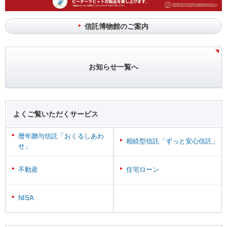
信託博物館のご案内
お知らせ一覧へ
よくご覧いただくサービス
暦年贈与信託「おくるしあわ
相続型信託「ずっと安心信託」
せ」
不動産
住宅ローン
NISA