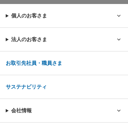
個人のお客さま
法人のお客さま
お取引先社員・職員さま
サステナビリティ
会社情報