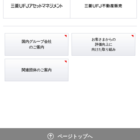
お客さまからの
国内グループ会社
評価向上に
のご案内
向けた取り組み
関連団体のご案内
ページトップへ