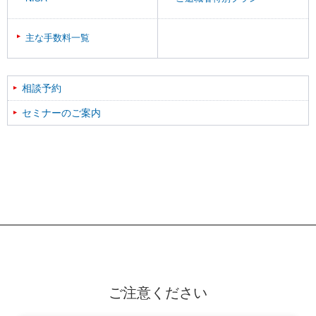
主な手数料一覧
相談予約
セミナーのご案内
ご注意ください