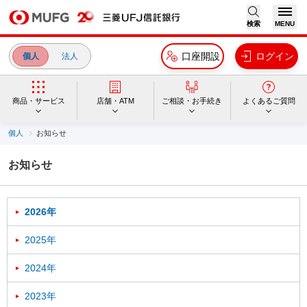
検索
MENU
口座開設
ログイン
個人
法人
商品・サービス
店舗・ATM
ご相談・お手続き
よくあるご質問
個人
お知らせ
お知らせ
2026年
2025年
2024年
2023年