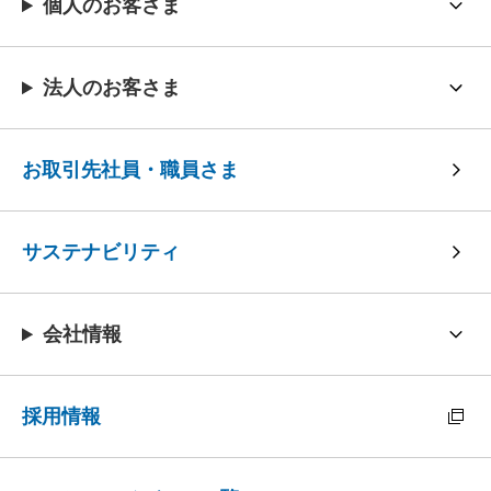
個人のお客さま
法人のお客さま
お取引先社員・職員さま
サステナビリティ
会社情報
採用情報