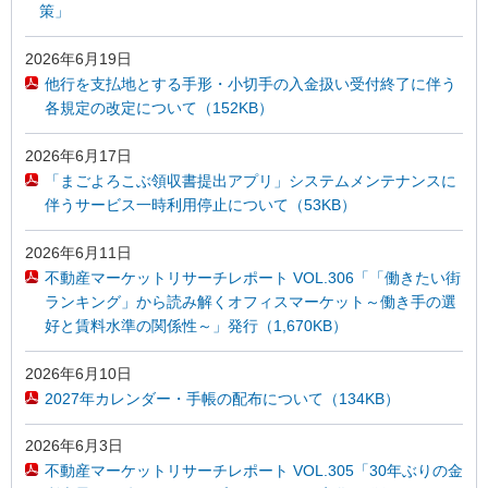
策」
2026年6月19日
他行を支払地とする手形・小切手の入金扱い受付終了に伴う
各規定の改定について（152KB）
2026年6月17日
「まごよろこぶ領収書提出アプリ」システムメンテナンスに
伴うサービス一時利用停止について（53KB）
2026年6月11日
不動産マーケットリサーチレポート VOL.306「「働きたい街
ランキング」から読み解くオフィスマーケット～働き手の選
好と賃料水準の関係性～」発行（1,670KB）
2026年6月10日
2027年カレンダー・手帳の配布について（134KB）
2026年6月3日
不動産マーケットリサーチレポート VOL.305「30年ぶりの金