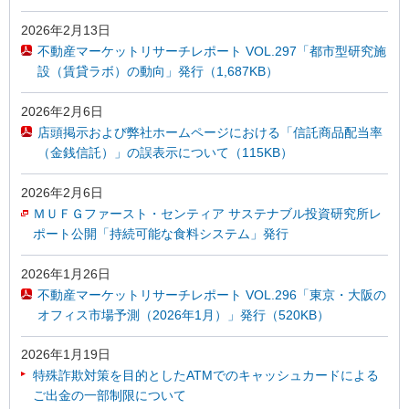
2026年2月13日
不動産マーケットリサーチレポート VOL.297「都市型研究施
設（賃貸ラボ）の動向」発行（1,687KB）
2026年2月6日
店頭掲示および弊社ホームページにおける「信託商品配当率
（金銭信託）」の誤表示について（115KB）
2026年2月6日
ＭＵＦＧファースト・センティア サステナブル投資研究所レ
ポート公開「持続可能な食料システム」発行
2026年1月26日
不動産マーケットリサーチレポート VOL.296「東京・大阪の
オフィス市場予測（2026年1月）」発行（520KB）
2026年1月19日
特殊詐欺対策を目的としたATMでのキャッシュカードによる
ご出金の一部制限について