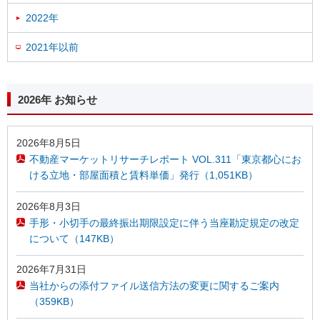
2022年
2021年以前
2026年 お知らせ
2026年8月5日
不動産マーケットリサーチレポート VOL.311「東京都心にお
ける立地・部屋面積と賃料単価」発行（1,051KB）
2026年8月3日
手形・小切手の最終振出期限設定に伴う当座勘定規定の改定
について（147KB）
2026年7月31日
当社からの添付ファイル送信方法の変更に関するご案内
（359KB）