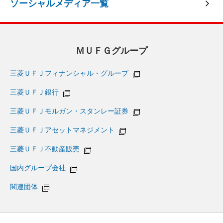
ソーシャルメディア一覧
ＭＵＦＧグループ
三菱ＵＦＪフィナンシャル・グループ
三菱ＵＦＪ銀行
三菱ＵＦＪモルガン・スタンレー証券
三菱ＵＦＪアセットマネジメント
三菱ＵＦＪ不動産販売
国内グループ会社
関連団体