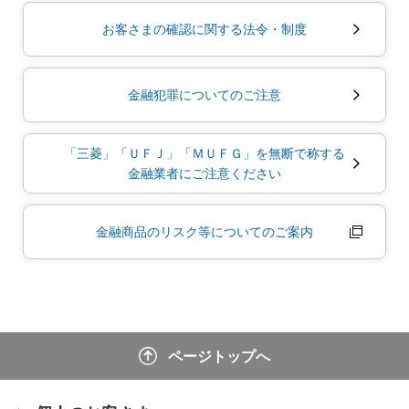
お客さまの確認に関する法令・制度
金融犯罪についてのご注意
「三菱」「ＵＦＪ」「ＭＵＦＧ」を無断で称する
金融業者にご注意ください
金融商品のリスク等についてのご案内
ページトップへ