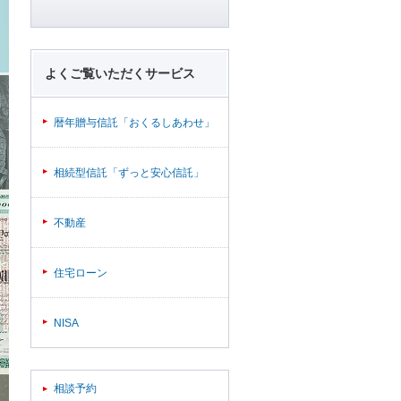
よくご覧いただくサービス
暦年贈与信託「おくるしあわせ」
相続型信託「ずっと安心信託」
不動産
住宅ローン
NISA
相談予約