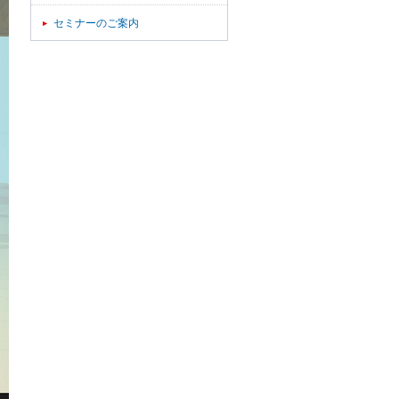
セミナーのご案内