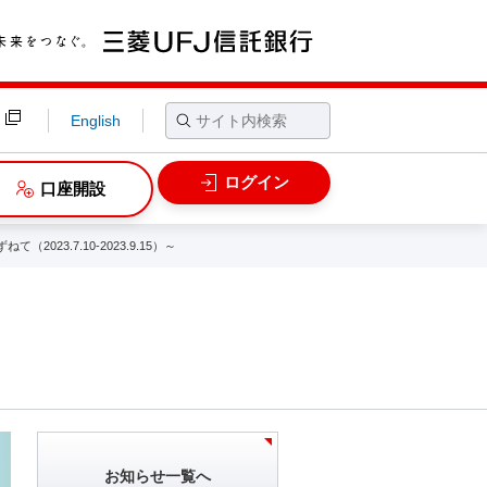
English
ログイン
口座開設
023.7.10-2023.9.15）～
お知らせ一覧へ