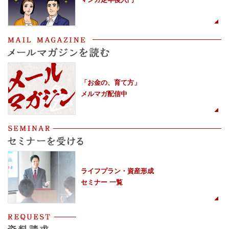
「お金の、育て方」
メルマガ配信中
ライフプラン・資産形成
セミナー 一覧