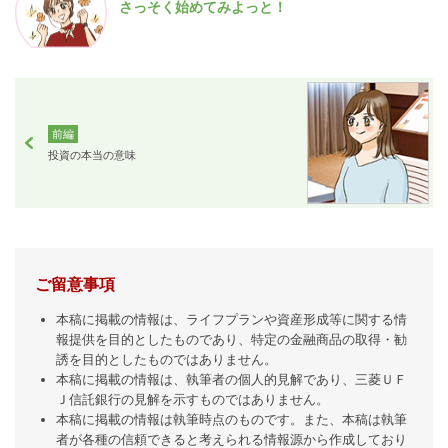
さっそく始めてみよっと！
前編
投資の本当の意味
ご留意事項
本稿に掲載の情報は、ライフプランや資産形成等に関する情
報提供を目的としたものであり、特定の金融商品の取得・勧
誘を目的としたものではありません。
本稿に掲載の情報は、執筆者の個人的見解であり、三菱ＵＦ
Ｊ信託銀行の見解を示すものではありません。
本稿に掲載の情報は執筆時点のものです。また、本稿は執筆
者が各種の信頼できると考えられる情報源から作成しており