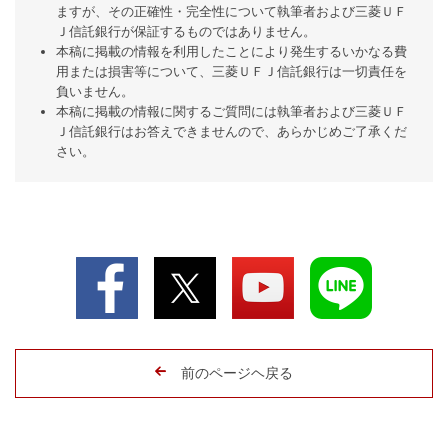
ますが、その正確性・完全性について執筆者および三菱ＵＦ
Ｊ信託銀行が保証するものではありません。
本稿に掲載の情報を利用したことにより発生するいかなる費
用または損害等について、三菱ＵＦＪ信託銀行は一切責任を
負いません。
本稿に掲載の情報に関するご質問には執筆者および三菱ＵＦ
Ｊ信託銀行はお答えできませんので、あらかじめご了承くだ
さい。
前のページヘ戻る