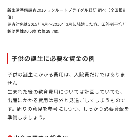
新生活準備調査2016 リクルートブライダル総研 調べ（全国推計
値）
調査対象は2015年4月～2016年3月に結婚した方。回答者平均年
齢は男性30.5歳 女性28.7歳。
子供の誕生に必要な資金の例
子供の誕生にかかる費用は、入院費だけではありま
せん。
生まれた後の教育費用については計画していても、
出産にかかる費用は意外と見過ごしてしまうもので
す。周りの意見を参考にしつつ、しっかり必要資金を
準備しましょう。