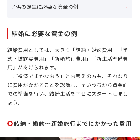
子供の誕生に必要な資金の例
結婚に必要な資金の例
結婚費用としては、大きく「結納・婚約費用」「挙
式・披露宴費用」「新婚旅行費用」「新生活準備費
用」があげられます。
「ご祝儀でまかなおう」とお考えの方も、それなり
に費用がかかることを認識し、早いうちから資金面
での準備を行い、結婚生活を幸せにスタートしまし
ょう。
結納・婚約～新婚旅行までにかかった費用