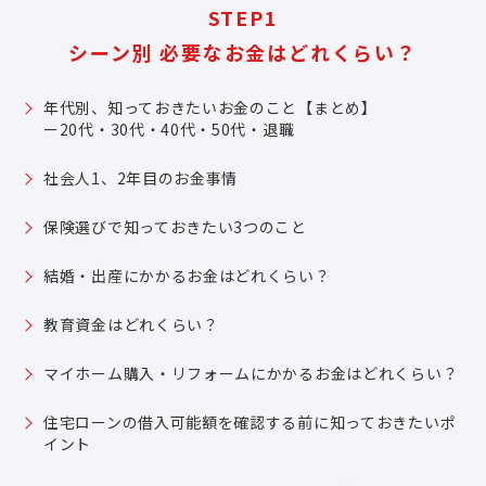
STEP1
シーン別 必要なお金はどれくらい？
年代別、知っておきたいお金のこと【まとめ】
ー20代・30代・40代・50代・退職
社会人1、2年目のお金事情
保険選びで知っておきたい3つのこと
結婚・出産にかかるお金はどれくらい？
教育資金はどれくらい？
マイホーム購入・リフォームにかかるお金はどれくらい？
住宅ローンの借入可能額を確認する前に知っておきたいポ
イント