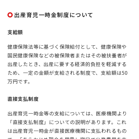
出産育児一時金制度について
支給額
健康保険法等に基づく保険給付として、健康保険や
国民健康保険などの被保険者またはその被扶養者が
出産したとき、出産に要する経済的負担を軽減する
ため、一定の金額が支給される制度で、支給額は50
万円です。
直接支払制度
出産育児一時金等の支給については、医療機関より
「直接支払制度」についての説明があります。これ
は出産育児一時金が直接医療機関に支払われるもの