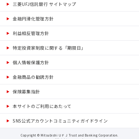
三菱UFJ信託銀行 サイトマップ
金融円滑化管理方針
利益相反管理方針
特定投資家制度に関する「期限日」
個人情報保護方針
金融商品の勧誘方針
保険募集指針
本サイトのご利用にあたって
SNS公式アカウントコミュニティガイドライン
Copyright © Mitsubishi ＵＦＪ Trust and Banking Corporation.