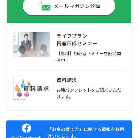
メールマガジン登録
ライフプラン・
資産形成セミナー
【無料】初心者セミナーを随時開
催中！
資料請求
各種パンフレットをご請求いただ
けます。
「お金の育て方」に関する情報をお届
けいたします。
公式Facebook