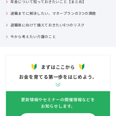
年金について知っておきたいこと【まとめ】
退職までに解決したい、マネープランの3つの課題
退職後に向けて備えておきたい6つのリスク
今から考えたい介護のこと
まずはここから
お金を育てる第一歩をはじめよう。
更新情報やセミナーの開催情報などを
お知らせします。