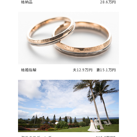
結納品
28.6万円
結婚指輪
夫12.9万円 妻15.1万円