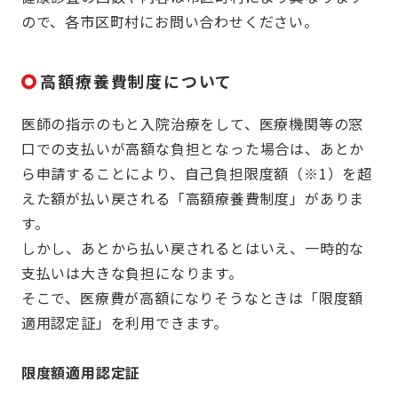
ので、各市区町村にお問い合わせください。
高額療養費制度について
医師の指示のもと入院治療をして、医療機関等の窓
口での支払いが高額な負担となった場合は、あとか
ら申請することにより、自己負担限度額（※1）を超
えた額が払い戻される「高額療養費制度」がありま
す。
しかし、あとから払い戻されるとはいえ、一時的な
支払いは大きな負担になります。
そこで、医療費が高額になりそうなときは「限度額
適用認定証」を利用できます。
限度額適用認定証