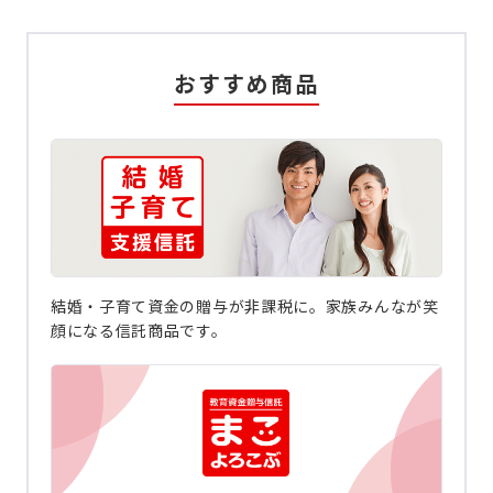
おすすめ商品
結婚・子育て資金の贈与が非課税に。家族みんなが笑
顔になる信託商品です。