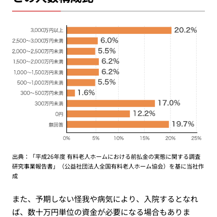
出典：「平成26年度 有料老人ホームにおける前払金の実態に関する調査
研究事業報告書」（公益社団法人全国有料老人ホーム協会）を基に当社作
成
また、予期しない怪我や病気により、入院するとなれ
ば、数十万円単位の資金が必要になる場合もありま