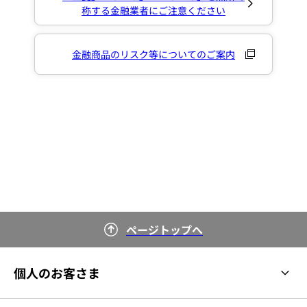
称する金融業者にご注意ください
金融商品のリスク等についてのご案内
ページトップへ
個人のお客さま