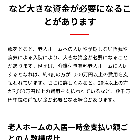
など大きな資金が必要になるこ
とがあります
歳をとると、老人ホームへの入居や予期しない怪我や
病気による入院により、大きな資金が必要になること
があります。例えば、介護付き有料老人ホームに入居
するとなれば、約4割の方が1,000万円以上の費用を支
払われています。さらに詳しくみると、20%以上の方
が3,000万円以上の費用を支払われているなど、数千万
円単位の前払い金が必要となる場合があります。
老人ホームの入居一時金支払い額ご
との人数構成比