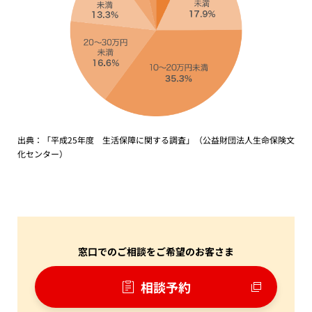
出典：「平成25年度 生活保障に関する調査」（公益財団法人生命保険文
化センター）
窓口でのご相談をご希望のお客さま
相談予約