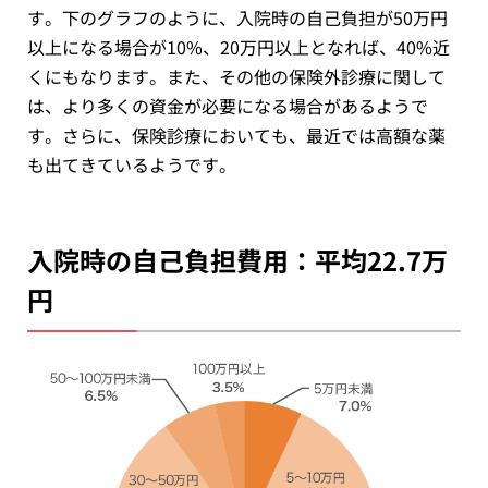
す。下のグラフのように、入院時の自己負担が50万円
以上になる場合が10%、20万円以上となれば、40%近
くにもなります。また、その他の保険外診療に関して
は、より多くの資金が必要になる場合があるようで
す。さらに、保険診療においても、最近では高額な薬
も出てきているようです。
入院時の自己負担費用：平均22.7万
円