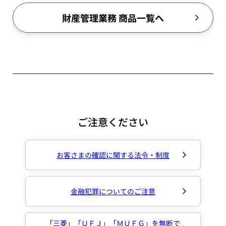
財産管理業務 商品一覧へ
ご注意ください
お客さまの確認に関する法令・制度
金融犯罪についてのご注意
「三菱」「ＵＦＪ」「ＭＵＦＧ」を無断で