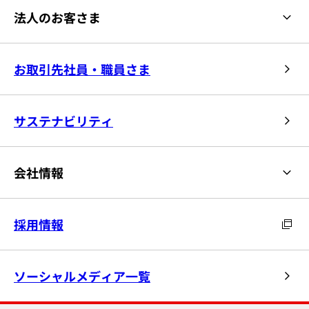
法人のお客さま
お取引先社員・職員さま
サステナビリティ
会社情報
採用情報
ソーシャルメディア一覧