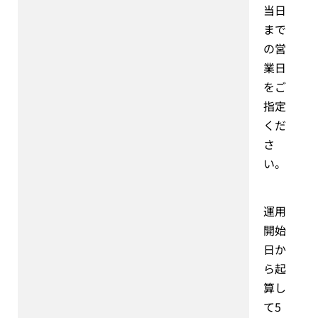
当日
まで
の営
業日
をご
指定
くだ
さ
い。
運用
開始
日か
ら起
算し
て5