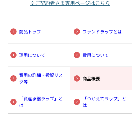
※ご契約者さま専用ページはこちら
商品トップ
ファンドラップとは
運用について
費用について
費用の詳細・投資リス
商品概要
ク等
「資産承継ラップ」と
「つかえてラップ」と
は
は