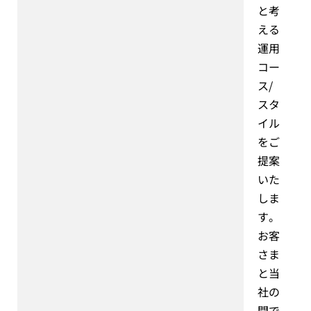
と考
える
運用
コー
ス/
スタ
イル
をご
提案
いた
しま
す。
お客
さま
と当
社の
間で