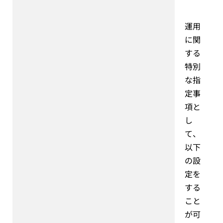
運用
に関
する
特別
な指
定事
項と
し
て、
以下
の設
定を
する
こと
が可