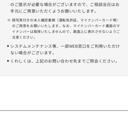
のご提示が必要な場合がございますので、ご相談当日はお
手元にご用意いただくようお願いいたします。
顔写真付きの本人確認書類（運転免許証、マイナンバーカード等）
のご用意をお願いいたします。なお、マイナンバーカード裏面のマ
イナンバーは取得いたしませんので、画面上に表示させないようご
注意ください。
システムメンテナンス等、一部WEB窓口をご利用いただけ
ない場合がございます。
くわしくは、上記のお問い合わせ先までご照会ください。