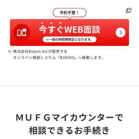
株式会社Bloom Actが提供する
オンライン相談システム「ROOMS」へ移動します。
ＭＵＦＧマイカウンターで
相談できるお手続き