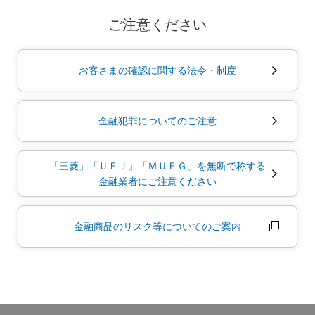
ご注意ください
お客さまの確認に関する法令・制度
金融犯罪についてのご注意
「三菱」「ＵＦＪ」「ＭＵＦＧ」を無断で称する
金融業者にご注意ください
金融商品のリスク等についてのご案内