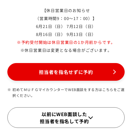
【休日営業日のお知らせ
（営業時間9：00～17：00）】
6月21日（日） 7月12日（日）
8月16日（日） 9月13日（日）
※予約受付開始は休日営業日の1か月前からです。
※休日営業日は変更となる場合がございます。
担当者を指名せずに予約
初めてＭＵＦＧマイカウンターでWEB面談をする方はこちらをご選
択ください。
以前にWEB面談した
担当者を指名して予約