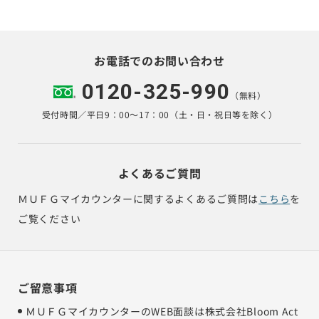
お電話でのお問い合わせ
0120-325-990
（無料）
受付時間／平日9：00～17：00（土・日・祝日等を除く）
よくあるご質問
ＭＵＦＧマイカウンターに関するよくあるご質問は
こちら
を
ご覧ください
ご留意事項
ＭＵＦＧマイカウンターのWEB面談は株式会社Bloom Act