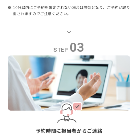
10分以内にご予約を確定されない場合は無効となり、ご予約が取り
消されますのでご注意ください。
03
STEP
予約時間に担当者からご連絡