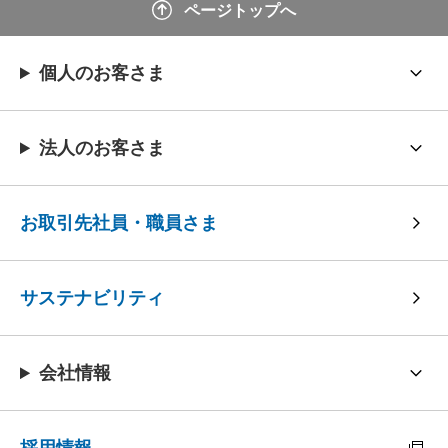
ページトップへ
個人のお客さま
法人のお客さま
お取引先社員・職員さま
サステナビリティ
会社情報