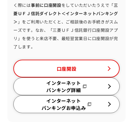
く際には
事前に口座開設
をしていただいたうえで「
三
菱ＵＦＪ信託ダイレクト＜インターネットバンキング
＞
」をご利用いただくと、ご相談後のお手続きがスム
ーズです。なお、「三菱ＵＦＪ信託銀行口座開設アプ
リ」を使うと来店不要、最短翌営業日に口座開設が完
了します。
口座開設
インターネット
バンキング詳細
インターネット
バンキングお申込み