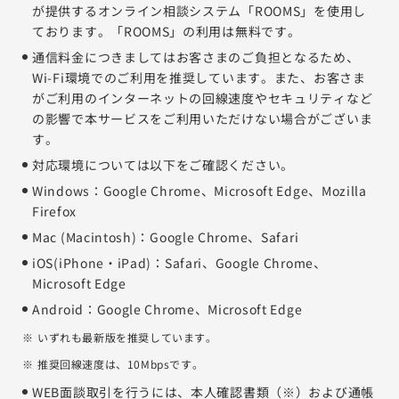
が提供するオンライン相談システム「ROOMS」を使用し
ております。「ROOMS」の利用は無料です。
通信料金につきましてはお客さまのご負担となるため、
Wi-Fi環境でのご利用を推奨しています。また、お客さま
がご利用のインターネットの回線速度やセキュリティなど
の影響で本サービスをご利用いただけない場合がございま
す。
対応環境については以下をご確認ください。
Windows：Google Chrome、Microsoft Edge、Mozilla
Firefox
Mac (Macintosh)：Google Chrome、Safari
iOS(iPhone・iPad)：Safari、Google Chrome、
Microsoft Edge
Android：Google Chrome、Microsoft Edge
いずれも最新版を推奨しています。
推奨回線速度は、10Mbpsです。
WEB面談取引を行うには、本人確認書類（※）および通帳