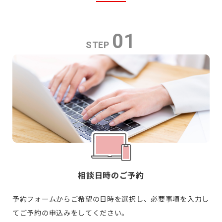
01
STEP
相談日時のご予約
予約フォームからご希望の日時を選択し、必要事項を入力し
てご予約の申込みをしてください。