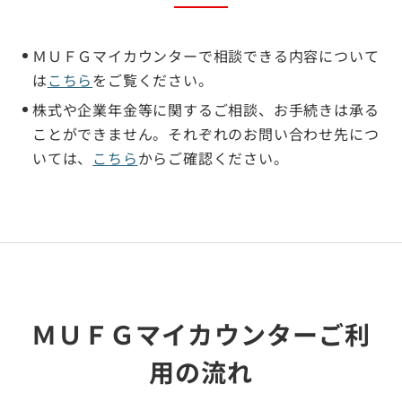
ＭＵＦＧマイカウンターで相談できる内容について
は
こちら
をご覧ください。
株式や企業年金等に関するご相談、お手続きは承る
ことができません。それぞれのお問い合わせ先につ
いては、
こちら
からご確認ください。
ＭＵＦＧマイカウンターご利
用の流れ