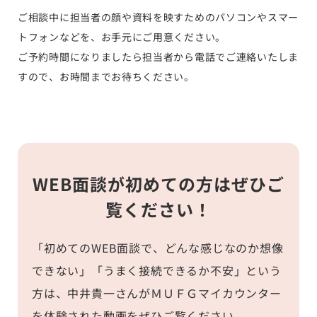
ご相談中に担当者の顔や資料を映すためのパソコンやスマー
トフォンなどを、お手元にご用意ください。
ご予約時間になりましたら担当者から電話でご連絡いたしま
すので、お時間までお待ちください。
WEB面談が初めての方はぜひご
覧ください！
「初めてのWEB面談で、どんな感じなのか想像
できない」「うまく接続できるか不安」という
方は、中井貴一さんがＭＵＦＧマイカウンター
を体験された動画をぜひご覧ください。