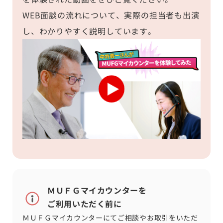
WEB面談の流れについて、実際の担当者も出演
し、わかりやすく説明しています。
ＭＵＦＧマイカウンターを
ご利用いただく前に
ＭＵＦＧマイカウンターにてご相談やお取引をいただ