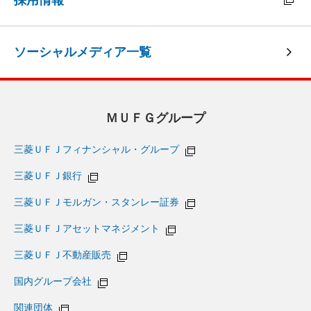
採用情報
ソーシャルメディア一覧
ＭＵＦＧグループ
三菱ＵＦＪフィナンシャル・グループ
三菱ＵＦＪ銀行
三菱ＵＦＪモルガン・スタンレー証券
三菱ＵＦＪアセットマネジメント
三菱ＵＦＪ不動産販売
国内グループ会社
関連団体