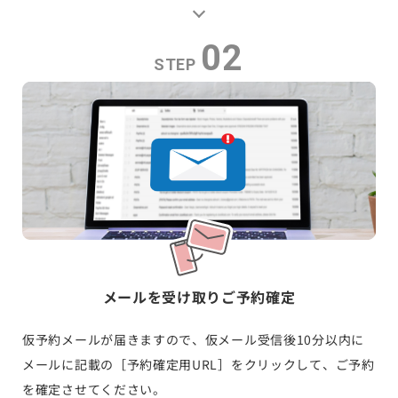
02
STEP
メールを受け取りご予約確定
仮予約メールが届きますので、仮メール受信後10分以内に
メールに記載の［予約確定用URL］をクリックして、ご予約
を確定させてください。