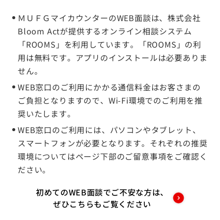
ＭＵＦＧマイカウンターのWEB面談は、株式会社
Bloom Actが提供するオンライン相談システム
「ROOMS」を利用しています。「ROOMS」の利
用は無料です。アプリのインストールは必要ありま
せん。
WEB窓口のご利用にかかる通信料金はお客さまの
ご負担となりますので、Wi-Fi環境でのご利用を推
奨いたします。
WEB窓口のご利用には、パソコンやタブレット、
スマートフォンが必要となります。それぞれの推奨
環境についてはページ下部のご留意事項をご確認く
ださい。
初めてのWEB面談でご不安な方は、
ぜひこちらもご覧ください