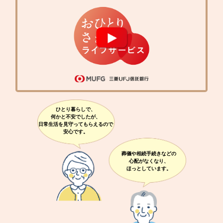
ひとり暮らしで、
何かと不安でしたが、
日常生活を見守ってもらえるので
安心です。
葬儀や相続手続きなどの
心配がなくなり、
ほっとしています。