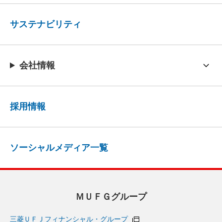
サステナビリティ
会社情報
採用情報
ソーシャルメディア一覧
ＭＵＦＧグループ
三菱ＵＦＪフィナンシャル・グループ