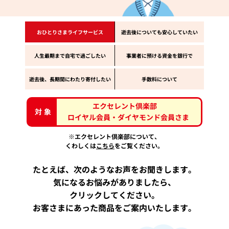
おひとりさまライフサービス
逝去後についても安心していたい
人生最期まで自宅で過ごしたい
事業者に預ける資金を銀行で
逝去後、長期間にわたり寄付したい
手数料について
エクセレント倶楽部
対象
ロイヤル会員・ダイヤモンド会員さま
※エクセレント倶楽部について、
くわしくは
こちら
をご覧ください。
たとえば、次のようなお声をお聞きします。
気になるお悩みがありましたら、
クリックしてください。
お客さまにあった商品をご案内いたします。