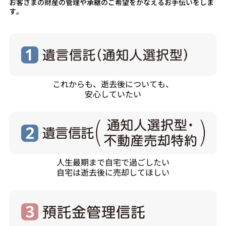
お客さまの財産の管理や承継のご希望をかなえるお手伝いをしま
す。
これからも、逝去後についても、
安心していたい
人生最期まで自宅で過ごしたい
自宅は逝去後に売却してほしい