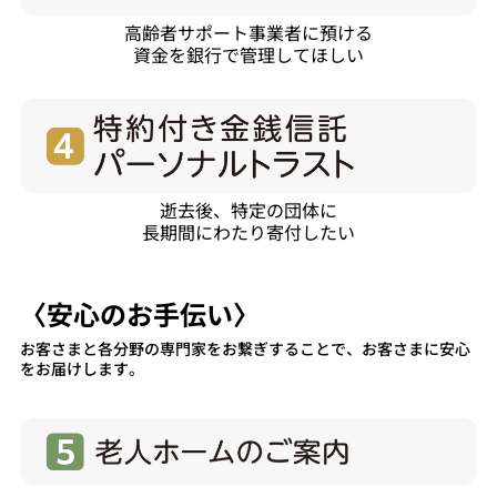
高齢者サポート事業者に預ける
資金を銀行で管理してほしい
逝去後、特定の団体に
長期間にわたり寄付したい
〈安心のお手伝い〉
お客さまと各分野の専門家をお繋ぎすることで、お客さまに安心
をお届けします。