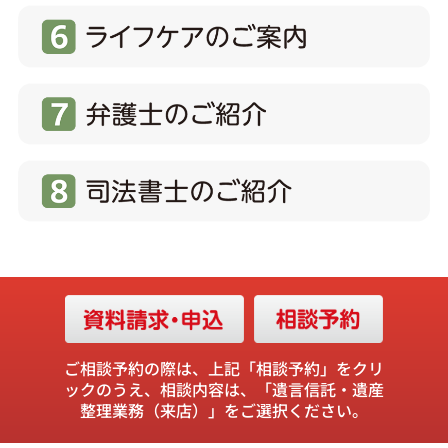
ご相談予約の際は、上記「相談予約」をクリ
ックのうえ、
相談内容は、「遺言信託・遺産
整理業務（来店）」をご選択ください。