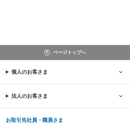
ページトップへ
個人のお客さま
法人のお客さま
お取引先社員・職員さま