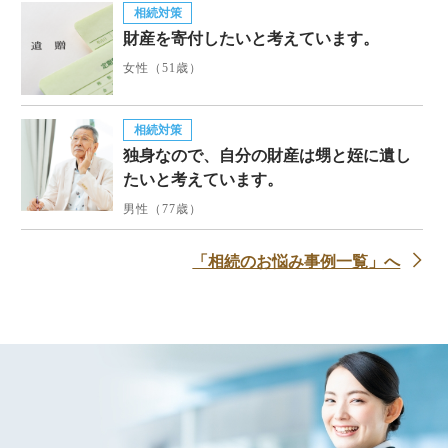
相続対策
財産を寄付したいと考えています。
女性（51歳）
相続対策
独身なので、自分の財産は甥と姪に遺し
たいと考えています。
男性（77歳）
「相続のお悩み事例一覧」へ