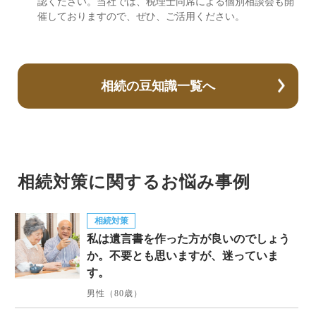
認ください。当社では、税理士同席による個別相談会も開
催しておりますので、ぜひ、ご活用ください。
相続の豆知識一覧へ
相続対策に関するお悩み事例
相続対策
私は遺言書を作った方が良いのでしょう
か。不要とも思いますが、迷っていま
す。
男性（80歳）