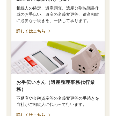
相続人の確定、遺産調査、遺産分割協議書作
成のお手伝い、遺産の名義変更等、遺産相続
に必要な手続きを、一括して承ります。
詳しくはこちら
お手伝いさん（遺産整理事務代行業
務）
不動産や金融資産等の名義変更等の手続きを
当社がご相続人に代わって行います。
詳しくはこちら