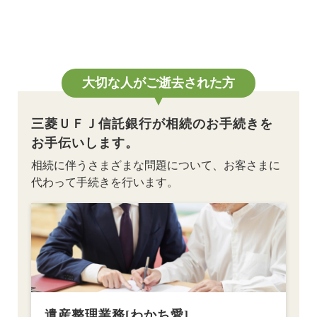
大切な人がご逝去された方
三菱ＵＦＪ信託銀行が相続のお手続きを
お手伝いします。
相続に伴うさまざまな問題について、お客さまに
代わって手続きを行います。
遺産整理業務[わかち愛]