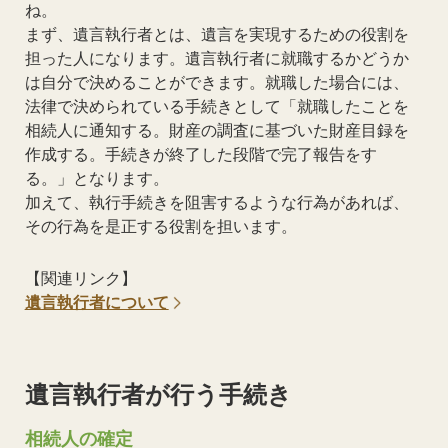
ね。
まず、遺言執行者とは、遺言を実現するための役割を
担った人になります。遺言執行者に就職するかどうか
は自分で決めることができます。就職した場合には、
法律で決められている手続きとして「就職したことを
相続人に通知する。財産の調査に基づいた財産目録を
作成する。手続きが終了した段階で完了報告をす
る。」となります。
加えて、執行手続きを阻害するような行為があれば、
その行為を是正する役割を担います。
【関連リンク】
遺言執行者について
遺言執行者が行う手続き
相続人の確定