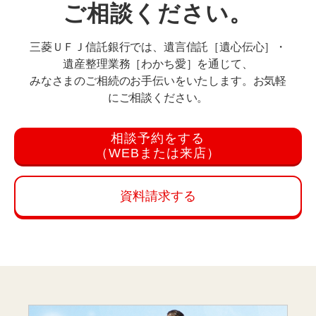
ご相談ください。
三菱ＵＦＪ信託銀行では、遺言信託［遺心伝心］・
遺産整理業務［わかち愛］を通じて、
みなさまのご相続のお手伝いをいたします。お気軽
にご相談ください。
相談予約をする
（WEBまたは来店）
資料請求する