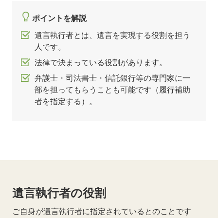
ポイントを解説
遺言執行者とは、遺言を実現する役割を担う
人です。
法律で決まっている役割があります。
弁護士・司法書士・信託銀行等の専門家に一
部を担ってもらうことも可能です（履行補助
者を指定する）。
遺言執行者の役割
ご自身が遺言執行者に指定されているとのことです