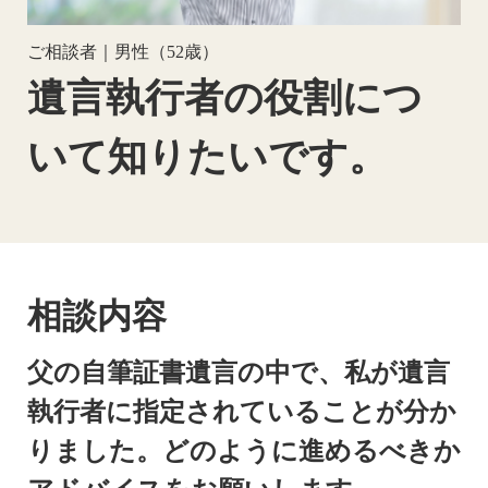
ご相談者｜男性（52歳）
遺言執行者の役割につ
いて知りたいです。
相談内容
父の自筆証書遺言の中で、私が遺言
執行者に指定されていることが分か
りました。どのように進めるべきか