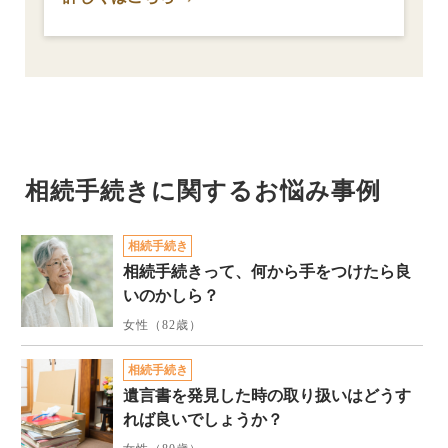
相続手続きに関するお悩み事例
相続手続き
相続手続きって、何から手をつけたら良
いのかしら？
女性（82歳）
相続手続き
遺言書を発見した時の取り扱いはどうす
れば良いでしょうか？