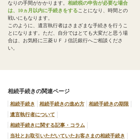
なりの手間がかかります。
相続税の申告が必要な場合
は、10ヵ月以内に手続きをする
ことになり、時間との
戦いにもなります。
このように、遺言執行者はさまざまな手続きを行うこ
とになります。ただ、自分ではとても大変だと思う場
合は、お気軽に三菱ＵＦＪ信託銀行へご相談くださ
い。
相続手続きの関連ページ
相続手続き
相続手続きの進め方
相続手続きの期限
遺言執行者について
相続手続きに関する記事・コラム
当社とお取引いただいていたお客さまの相続手続き