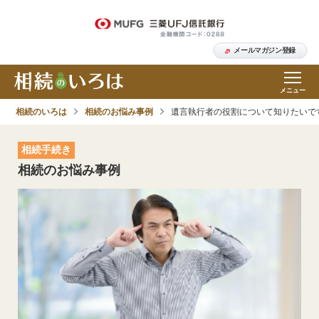
メールマガジン登録
メニュー
相続のいろは
相続のお悩み事例
遺言執行者の役割について知りたいで
相続手続き
相続のお悩み事例