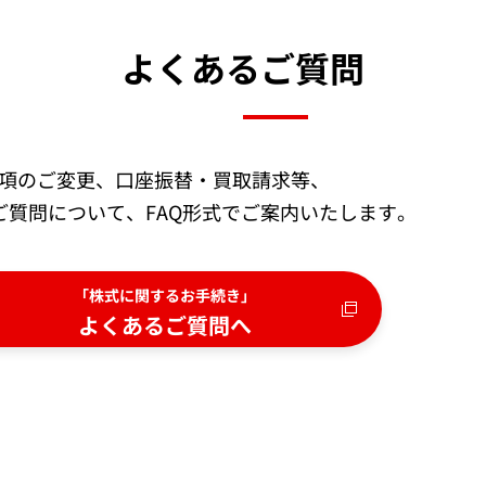
よくあるご質問
項のご変更、口座振替・買取請求等、
質問について、FAQ形式でご案内いたします。
「株式に関するお手続き」
よくあるご質問へ