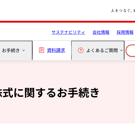
サステナビリティ
会社情報
採用情報
資料請求
・お手続き
よくあるご質問
株式に関するお手続き