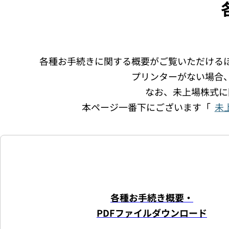
各種お手続きに関する概要がご覧いただける
プリンターがない場合
なお、未上場株式に
本ページ一番下にございます「
未
各種お手続き概要・
PDFファイルダウンロード