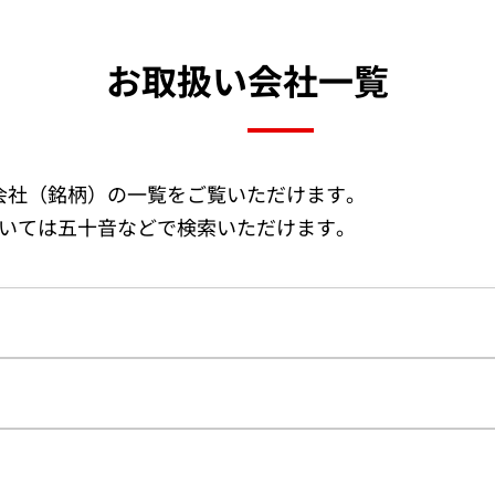
お取扱い会社一覧
会社（銘柄）の一覧をご覧いただけます。
いては五十音などで検索いただけます。