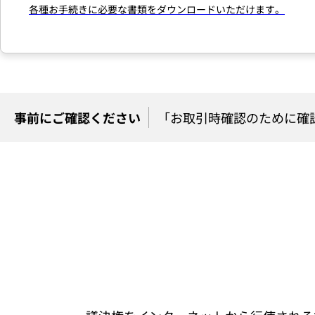
各種お手続きに必要な書類をダウンロードいただけます。
事前にご確認ください
「お取引時確認のために確