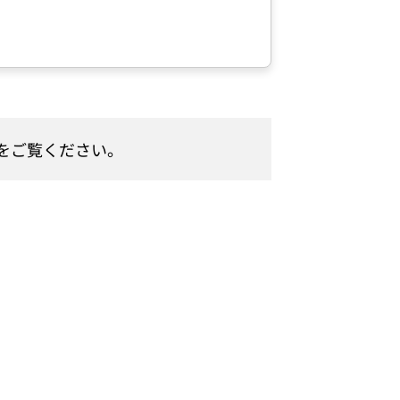
をご覧ください。