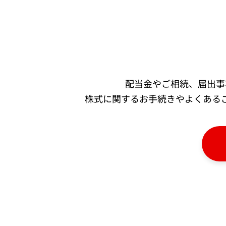
配当金やご相続、届出事
株式に関するお手続きやよくあるご