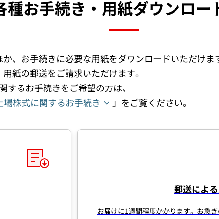
各種お手続き・用紙ダウンロー
ほか、お手続きに必要な用紙をダウンロードいただけま
、用紙の郵送をご請求いただけます。
関するお手続きをご希望の方は、
上場株式に関するお手続き
」をご覧ください。
郵送による
お届けに1週間程度かかります。お急ぎ