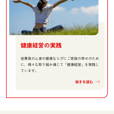
健康経営の実践
従業員の心身の健康ならびにご家族の幸せのため
に、様々な取り組み通じて「健康経営」を実践し
ています。
続きを読む