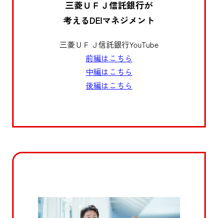
三菱ＵＦＪ信託銀行が
考える
DEIマネジメント
三菱ＵＦＪ信託銀行YouTube
前編はこちら
中編はこちら
後編はこちら