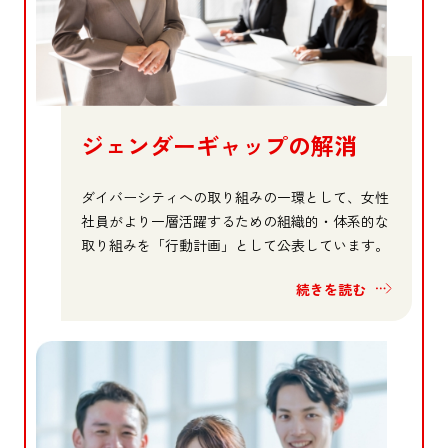
ジェンダーギャップの解消
ダイバーシティへの取り組みの一環として、女性
社員がより一層活躍するための組織的・体系的な
取り組みを「行動計画」として公表しています。
続きを読む