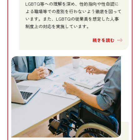
LGBTQ等への理解を深め、性的指向や性自認に
よる職場等での差別を行わないよう徹底を図って
います。また、LGBTQの従業員を想定した人事
制度上の対応を実施しています。
続きを読む