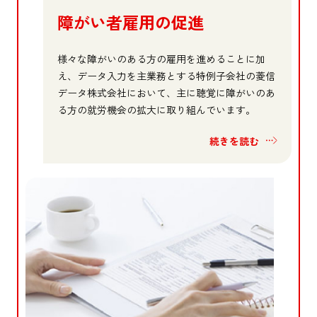
障がい者雇用の促進
様々な障がいのある方の雇用を進めることに加
え、データ入力を主業務とする特例子会社の菱信
データ株式会社において、主に聴覚に障がいのあ
る方の就労機会の拡大に取り組んでいます。
続きを読む