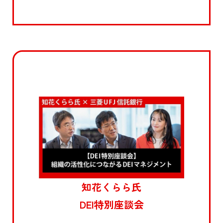
知花くらら氏
DEI特別座談会