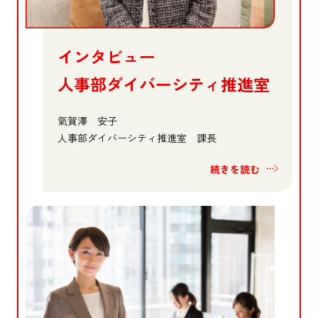
インタビュー
人事部ダイバーシティ推進室
氣賀澤 安子
人事部ダイバーシティ推進室 課長
続きを読む