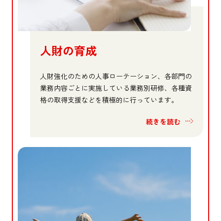
人財の育成
人財強化のための人事ローテーション、各部門の
業務内容ごとに実施している業務別研修、各種資
格の取得支援などを積極的に行っています。
続きを読む