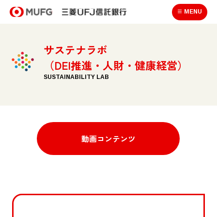
MENU
サステナラボ
（DEI推進・人財・健康経営）
SUSTAINABILITY LAB
動画コンテンツ