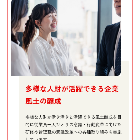
多様な人財が活躍できる企業
風土の醸成
多様な人財が活き活きと活躍できる風土醸成を目
的に従業員一人ひとりの意識・行動変革に向けた
研修や管理職の意識改革への各種取り組みを実施
しています。