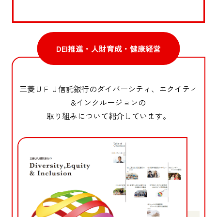
DEI推進・人財育成・健康経営
三菱ＵＦＪ信託銀行のダイバーシティ、エクイティ
&インクルージョンの
取り組みについて紹介しています。