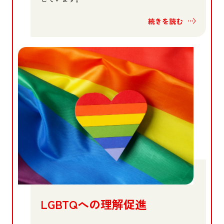
続きを読む
LGBTQへの理解促進