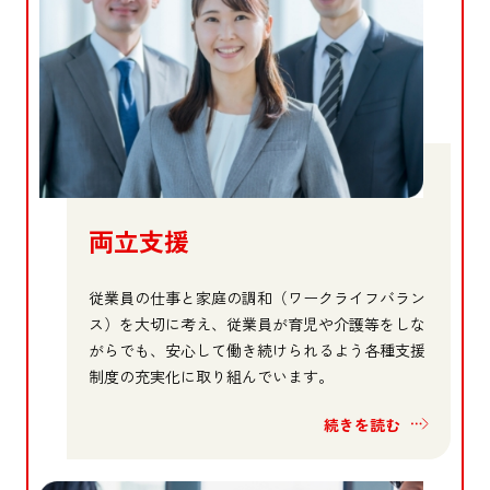
両立支援
従業員の仕事と家庭の調和（ワークライフバラン
ス）を大切に考え、従業員が育児や介護等をしな
がらでも、安心して働き続けられるよう各種支援
制度の充実化に取り組んでいます。
続きを読む