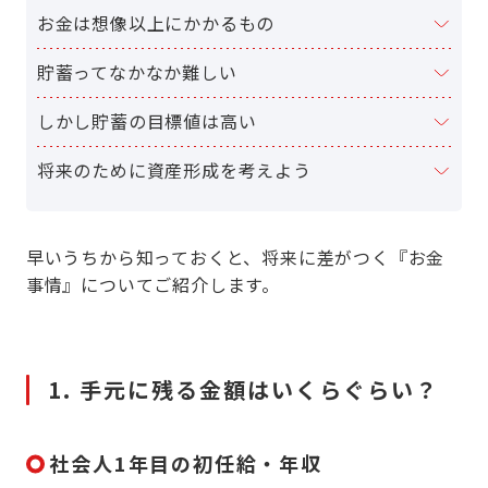
お金は想像以上にかかるもの
貯蓄ってなかなか難しい
しかし貯蓄の目標値は高い
将来のために資産形成を考えよう
早いうちから知っておくと、将来に差がつく『お金
事情』についてご紹介します。
1. 手元に残る金額はいくらぐらい？
社会人1年目の初任給・年収