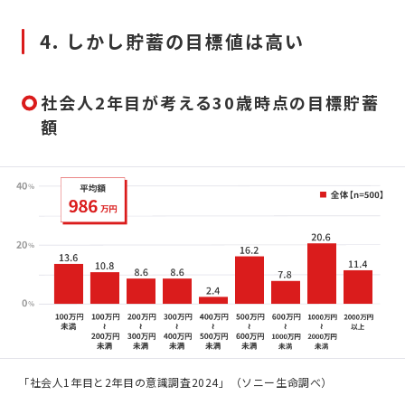
4. しかし貯蓄の目標値は高い
社会人2年目が考える30歳時点の目標貯蓄
額
「社会人1年目と2年目の意識調査2024」（ソニー生命調べ）