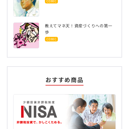
COMIC
教えてマネ天！資産づくりへの第一
歩
COMIC
おすすめ商品