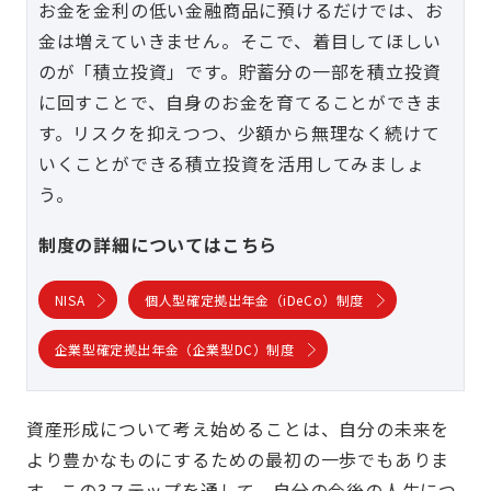
お金を金利の低い金融商品に預けるだけでは、お
金は増えていきません。そこで、着目してほしい
のが「積立投資」です。貯蓄分の一部を積立投資
に回すことで、自身のお金を育てることができま
す。リスクを抑えつつ、少額から無理なく続けて
いくことができる積立投資を活用してみましょ
う。
制度の詳細についてはこちら
NISA
個人型確定拠出年金（iDeCo）制度
企業型確定拠出年金（企業型DC）制度
資産形成について考え始めることは、自分の未来を
より豊かなものにするための最初の一歩でもありま
す。この3ステップを通して、自分の今後の人生につ