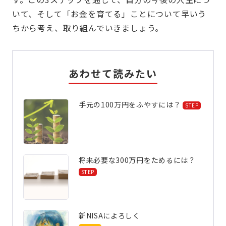
いて、そして「お金を育てる」ことについて早いう
ちから考え、取り組んでいきましょう。
あわせて読みたい
手元の100万円をふやすには？
STEP
将来必要な300万円をためるには？
STEP
新NISAによろしく