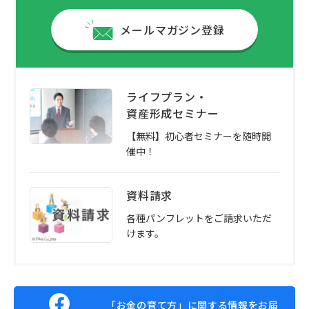
メールマガジン登録
ライフプラン・
資産形成セミナー
【無料】初心者セミナーを随時開
催中！
資料請求
各種パンフレットをご請求いただ
けます。
「お金の育て方」に関する情報をお届