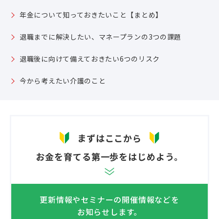
年金について知っておきたいこと【まとめ】
退職までに解決したい、マネープランの3つの課題
退職後に向けて備えておきたい6つのリスク
今から考えたい介護のこと
まずはここから
お金を育てる第一歩をはじめよう。
更新情報やセミナーの開催情報などを
お知らせします。