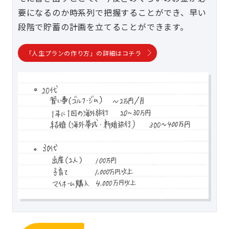
要になるのか時系列で把握することができ、早い
段階で貯蓄の計画を立てることができます。
「人生プランの作り方」の詳細はコチラ