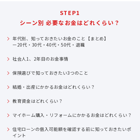
STEP1
シーン別 必要なお金はどれくらい？
年代別、知っておきたいお金のこと【まとめ】
ー20代・30代・40代・50代・退職
社会人1、2年目のお金事情
保険選びで知っておきたい3つのこと
結婚・出産にかかるお金はどれくらい？
教育資金はどれくらい？
マイホーム購入・リフォームにかかるお金はどれくらい？
住宅ローンの借入可能額を確認する前に知っておきたいポ
イント