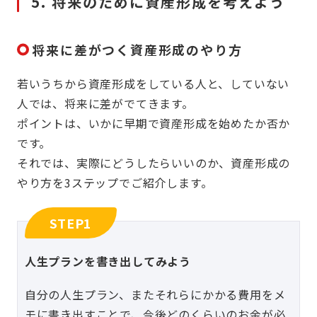
5. 将来のために資産形成を考えよう
将来に差がつく資産形成のやり方
若いうちから資産形成をしている人と、していない
人では、将来に差がでてきます。
ポイントは、いかに早期で資産形成を始めたか否か
です。
それでは、実際にどうしたらいいのか、資産形成の
やり方を3ステップでご紹介します。
STEP1
人生プランを書き出してみよう
自分の人生プラン、またそれらにかかる費用をメ
モに書き出すことで、今後どのくらいのお金が必