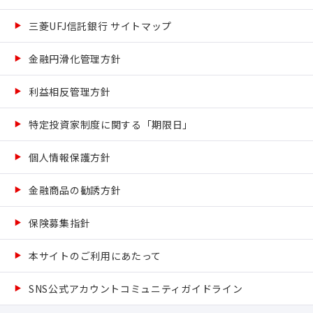
三菱UFJ信託銀行 サイトマップ
金融円滑化管理方針
利益相反管理方針
特定投資家制度に関する「期限日」
個人情報保護方針
金融商品の勧誘方針
保険募集指針
本サイトのご利用にあたって
SNS公式アカウントコミュニティガイドライン