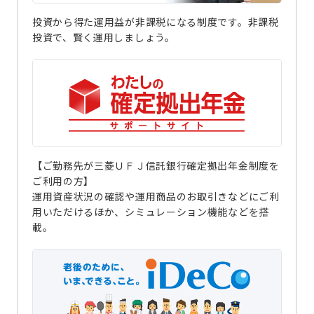
投資から得た運用益が非課税になる制度です。非課税
投資で、賢く運用しましょう。
【ご勤務先が三菱ＵＦＪ信託銀行確定拠出年金制度を
ご利用の方】
運用資産状況の確認や運用商品のお取引きなどにご利
用いただけるほか、シミュレーション機能などを搭
載。