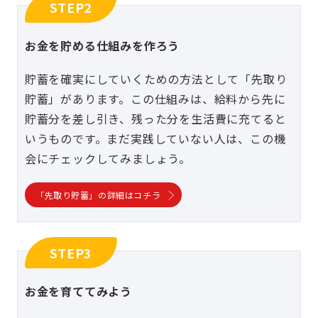
STEP2
お金を貯める仕組みを作ろう
貯蓄を確実にしていくための方法として「先取り
貯蓄」があります。この仕組みは、給料から先に
貯蓄分を差し引き、残った分を生活費に充てると
いうものです。まだ実践していない人は、この機
会にチェックしてみましょう。
「先取り貯蓄」の詳細はコチラ
STEP3
お金を育ててみよう