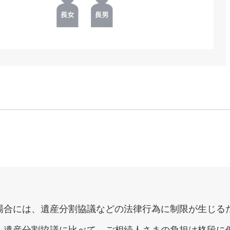
場合には、遺産分割協議などの法律行為に制限が生じる