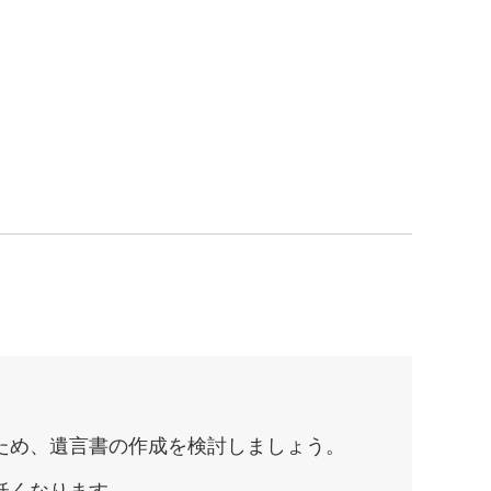
ため、遺言書の作成を検討しましょう。