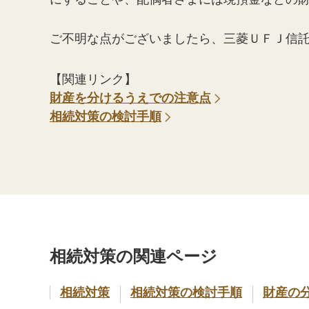
ご不明な点がございましたら、三菱ＵＦＪ信
【関連リンク】
財産を分けるうえでの注意点
相続対策の検討手順
相続対策の関連ページ
相続対策
相続対策の検討手順
財産の