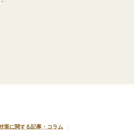
対策に関する記事・コラム