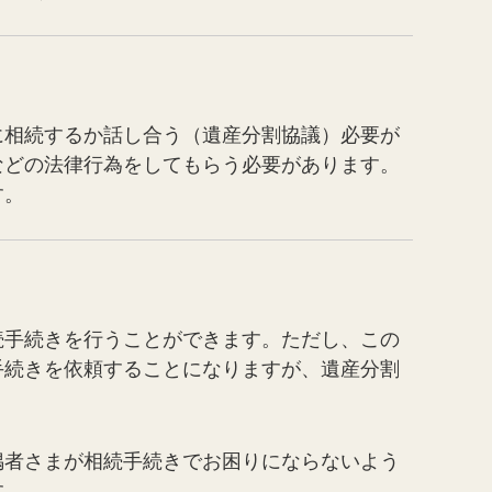
に相続するか話し合う（遺産分割協議）必要が
などの法律行為をしてもらう必要があります。
す。
続手続きを行うことができます。ただし、この
手続きを依頼することになりますが、遺産分割
偶者さまが相続手続きでお困りにならないよう
す。