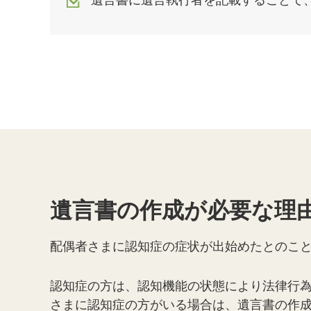
遺言書に遺言執行者を記載することで
遺言書の作成が必要な理
配偶者さまに認知症の症状が出始めたとのこ
認知症の方は、認知機能の状態により法律行
さまに認知症の方がいる場合は、遺言書の作成