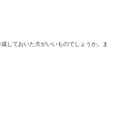
作成しておいた方がいいものでしょうか。ま