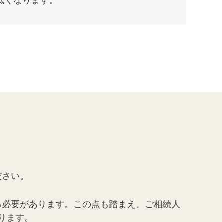
低くなります。
ださい。
る必要があります。この点も踏まえ、ご相続人
ります。