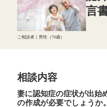
言
ご相談者｜男性（70歳）
相談内容
妻に認知症の症状が出始
の作成が必要でしょうか